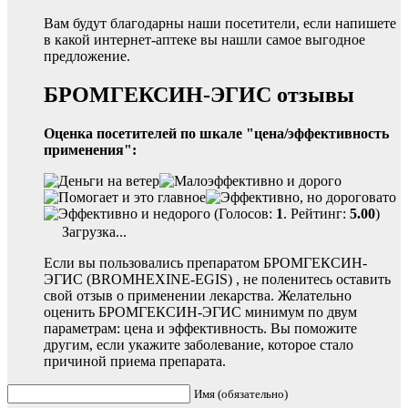
Вам будут благодарны наши посетители, если напишете
в какой интернет-аптеке вы нашли самое выгодное
предложение.
БРОМГЕКСИН-ЭГИС отзывы
Оценка посетителей по шкале "цена/эффективность
применения":
(Голосов:
1
. Рейтинг:
5.00
)
Загрузка...
Если вы пользовались препаратом БРОМГЕКСИН-
ЭГИС (BROMHEXINE-EGIS) , не поленитесь оставить
свой отзыв о применении лекарства. Желательно
оценить БРОМГЕКСИН-ЭГИС минимум по двум
параметрам: цена и эффективность. Вы поможите
другим, если укажите заболевание, которое стало
причиной приема препарата.
Имя (обязательно)