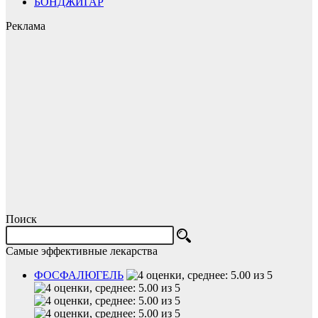
БОНДЖИГАР
Реклама
Поиск
Самые эффективные лекарства
ФОСФАЛЮГЕЛЬ