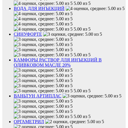
5.00 из 5
ВОДА ДЛЯ ИНЪЕКЦИЙ
5.00 из 5
СИНУФОРТЕ
5.00 из 5
КАМФОРЫ РАСТВОР ДЛЯ ИНЪЕКЦИЙ В
ОЛИВКОВОМ МАСЛЕ 20%
5.00 из 5
ВАНЬТУН АРТИПЛАС
5.00 из 5
ОРГАМЕТРИЛ