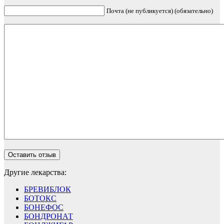
Почта (не публикуется) (обязательно)
Другие лекарства:
БРЕВИБЛОК
БОТОКС
БОНЕФОС
БОНДРОНАТ