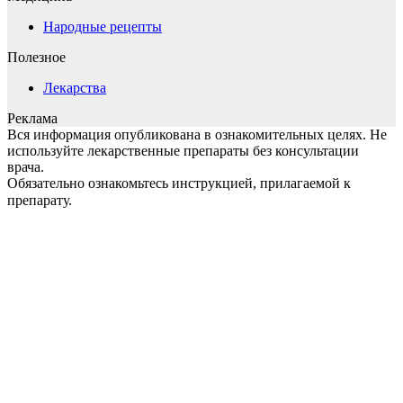
Народные рецепты
Полезное
Лекарства
Реклама
Вся информация опубликована в ознакомительных целях. Не
используйте лекарственные препараты без консультации
врача.
Обязательно ознакомьтесь инструкцией, прилагаемой к
препарату.