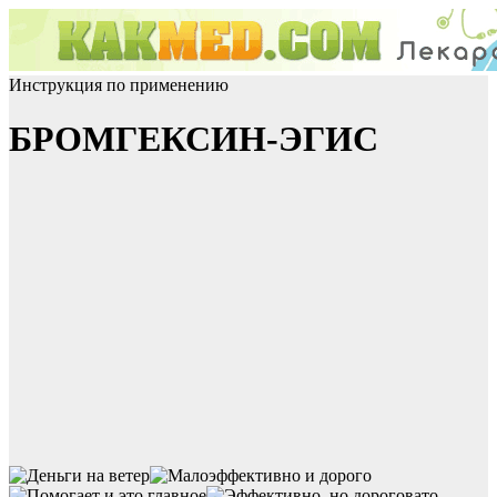
Инструкция по применению
БРОМГЕКСИН-ЭГИС