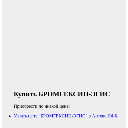
Купить БРОМГЕКСИН-ЭГИС
Приобрести по низкой цене:
Узнать цену "БРОМГЕКСИН-ЭГИС" в Аптеке ИФК