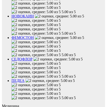
5.00 из 5
НОВОКАИН
5.00 из 5
ФЕМОСТОН
5.00 из 5
СЕДОФЛОР
5.00 из 5
ПЕДЕА
5.00 из 5
Медицина