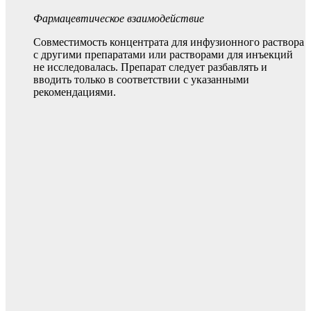
Фармацевтическое взаимодействие
Совместимость концентрата для инфузионного раствора
с другими препаратами или растворами для инъекций
не исследовалась. Препарат следует разбавлять и
вводить только в соответствии с указанными
рекомендациями.