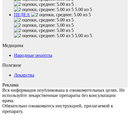
5.00 из 5
ПЕДЕА
5.00 из 5
Медицина
Народные рецепты
Полезное
Лекарства
Реклама
Вся информация опубликована в ознакомительных целях. Не
используйте лекарственные препараты без консультации
врача.
Обязательно ознакомьтесь инструкцией, прилагаемой к
препарату.