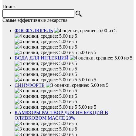
Поиск
Самые эффективные лекарства
ФОСФАЛЮГЕЛЬ
5.00 из 5
ВОДА ДЛЯ ИНЪЕКЦИЙ
5.00 из 5
СИНУФОРТЕ
5.00 из 5
КАМФОРЫ РАСТВОР ДЛЯ ИНЪЕКЦИЙ В
ОЛИВКОВОМ МАСЛЕ 20%