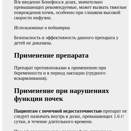
В/в введение Бонефоса
в дозах, значительно
превышающих рекомендуемые, может вызвать тяжелые
повреждения почек, особенно при слишком высокой
скорости инфузии.
Использование в педиатрии
Безопасность и эффективность данного препарата у
детей не доказаны.
Применение препарата
Препарат противопоказан к применению при
беременности и в период лактации (грудного
вскармливания).
Применение при нарушениях
функции почек
Пациентам с почечной недостаточностью
препарат не
следует назначать внутрь в дозах, превышающих 1.6 г/
сутки, в течение длительного времени.