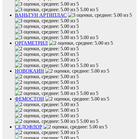
5.00 из 5
ВАНЬТУН АРТИПЛАС
5.00 из 5
ОРГАМЕТРИЛ
5.00 из 5
НОВОКАИН
5.00 из 5
ФЕМОСТОН
5.00 из 5
СЕДОФЛОР