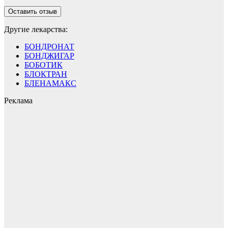
Другие лекарства:
БОНДРОНАТ
БОНДЖИГАР
БОБОТИК
БЛОКТРАН
БЛЕНАМАКС
Реклама