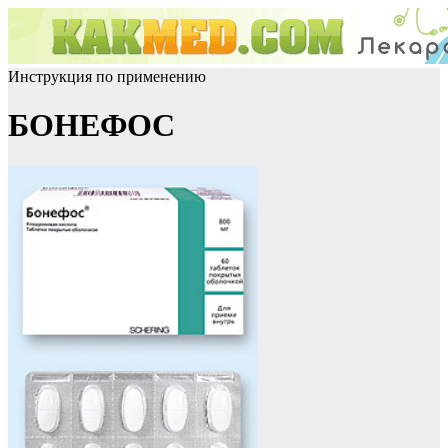
Инструкция по применению
БОНЕФОС