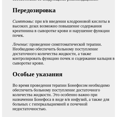
Передозировка
Симптомы:
при в/в введении клодроновой кислоты в
высоких дозах возможно повышение содержания
креатинина в сыворотке крови и нарушение функции
почек.
Лечение:
проведение симптоматической терапии.
Необходимо обеспечить больному поступление
достаточного количества жидкости, а также
контролировать функцию почек и содержание кальция в
сыворотке крови.
Особые указания
Во время проведения терапии Бонефосом необходимо
обеспечить больному поступление достаточного
количества жидкости. Это особенно важно при
назначении Бонефоса в виде в/в инфузий, а также для
больных с гиперкальциемией и почечной
недостаточностью.