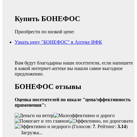
Купить БОНЕФОС
Приобрести по низкой цене:
Узнать цену "БОНЕФОС" в Аптеке ИФК
Вам будут благодарны наши посетители, если напишете
в какой интернет-аптеке вы нашли самое выгодное
предложение.
БОНЕФОС отзывы
Оценка посетителей по шкале "цена/эффективность
применения":
(Голосов:
7
. Рейтинг:
3.14
)
Загрузка...