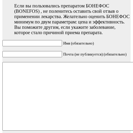
Если вы пользовались препаратом БОНЕФОС
(BONEFOS) , не поленитесь оставить свой отзыв о
применении лекарства. Желательно оценить БОНЕФОС
минимум по двум параметрам: цена и эффективность.
Вы поможите другим, если укажите заболевание,
которое стало причиной приема препарата.
Имя (обязательно)
Почта (не публикуется) (обязательно)