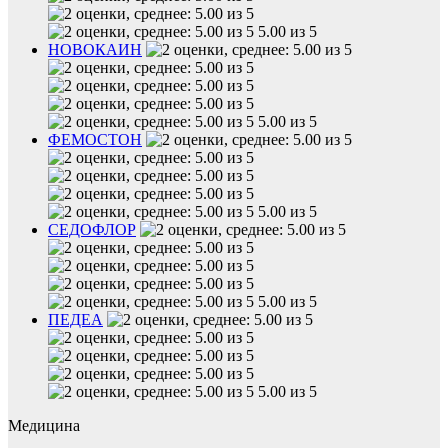
5.00 из 5
НОВОКАИН
5.00 из 5
ФЕМОСТОН
5.00 из 5
СЕДОФЛОР
5.00 из 5
ПЕДЕА
5.00 из 5
Медицина