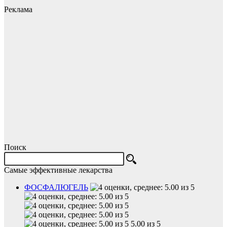
Реклама
Поиск
Самые эффективные лекарства
ФОСФАЛЮГЕЛЬ
5.00 из 5