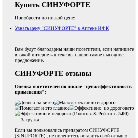
Купить СИНУФОРТЕ
Приобрести по низкой цене:
Узнать цену "СИНУФОРТЕ" в Аптеке ИФК
Вам будут благодарны наши посетители, если напишете
в какой интернет-аптеке вы нашли самое выгодное
предложение.
СИНУФОРТЕ отзывы
Оценка посетителей по шкале "цена/эффективность
применения":
(Голосов:
3
. Рейтинг:
5.00
)
Загрузка...
Если вы пользовались препаратом СИНУФОРТЕ
(SINUFORTE) , не поленитесь оставить свой отзыв о