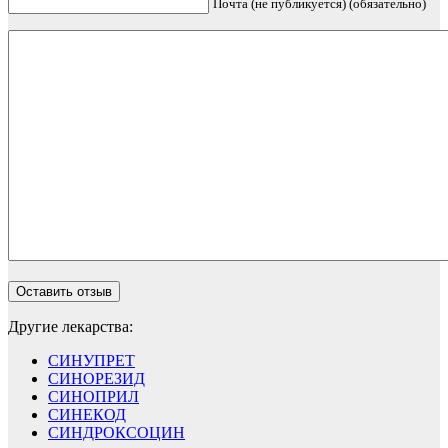
Почта (не публикуется) (обязательно)
Другие лекарства:
СИНУПРЕТ
СИНОРЕЗИД
СИНОПРИЛ
СИНЕКОД
СИНДРОКСОЦИН