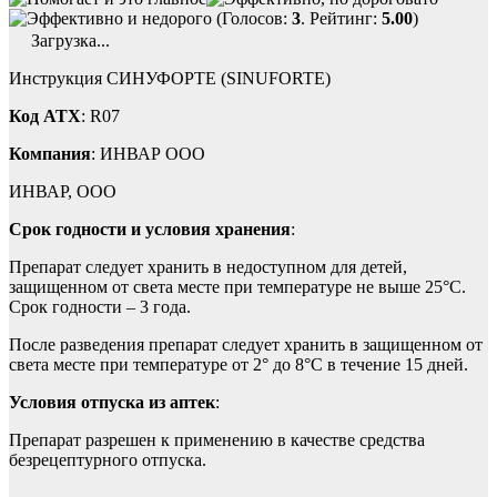
(Голосов:
3
. Рейтинг:
5.00
)
Загрузка...
Инструкция СИНУФОРТЕ (SINUFORTE)
Код ATX
: R07
Компания
: ИНВАР ООО
ИНВАР, ООО
Срок годности и условия хранения
:
Препарат следует хранить в недоступном для детей,
защищенном от света месте при температуре не выше 25°С.
Срок годности – 3 года.
После разведения препарат следует хранить в защищенном от
света месте при температуре от 2° до 8°С в течение 15 дней.
Условия отпуска из аптек
:
Препарат разрешен к применению в качестве средства
безрецептурного отпуска.