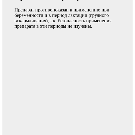
Препарат противопоказан к применению при
беременности и в период лактации (грудного
вскармливания), т.к. безопасность применения
препарата в эти периоды не изучены.