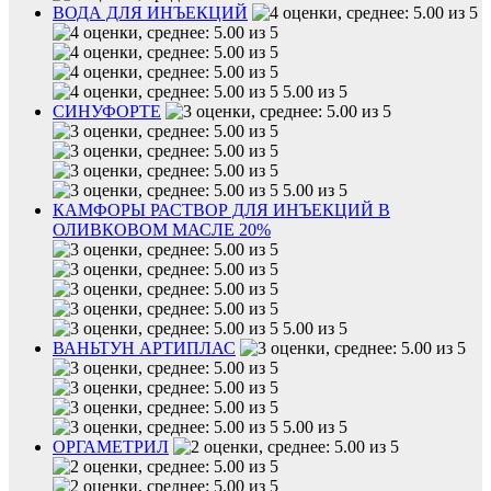
ВОДА ДЛЯ ИНЪЕКЦИЙ
5.00 из 5
СИНУФОРТЕ
5.00 из 5
КАМФОРЫ РАСТВОР ДЛЯ ИНЪЕКЦИЙ В
ОЛИВКОВОМ МАСЛЕ 20%
5.00 из 5
ВАНЬТУН АРТИПЛАС
5.00 из 5
ОРГАМЕТРИЛ