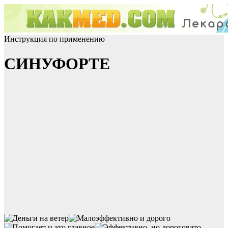
Инструкция по применению
СИНУФОРТЕ