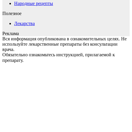
Народные рецепты
Полезное
Лекарства
Реклама
Вся информация опубликована в ознакомительных целях. Не
используйте лекарственные препараты без консультации
врача.
Обязательно ознакомьтесь инструкцией, прилагаемой к
препарату.