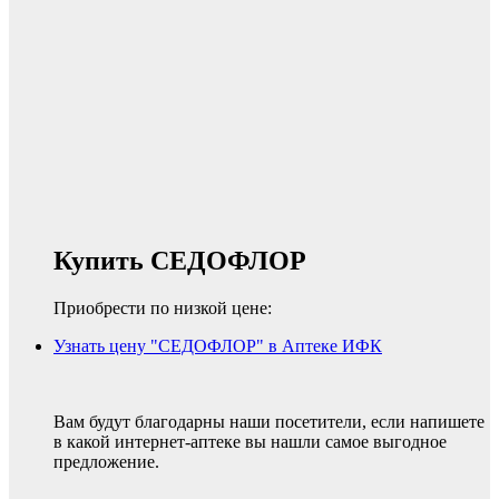
Купить СЕДОФЛОР
Приобрести по низкой цене:
Узнать цену "СЕДОФЛОР" в Аптеке ИФК
Вам будут благодарны наши посетители, если напишете
в какой интернет-аптеке вы нашли самое выгодное
предложение.