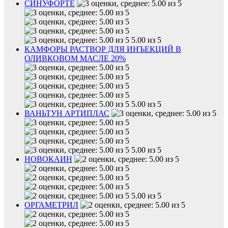
СИНУФОРТЕ
5.00 из 5
КАМФОРЫ РАСТВОР ДЛЯ ИНЪЕКЦИЙ В
ОЛИВКОВОМ МАСЛЕ 20%
5.00 из 5
ВАНЬТУН АРТИПЛАС
5.00 из 5
НОВОКАИН
5.00 из 5
ОРГАМЕТРИЛ