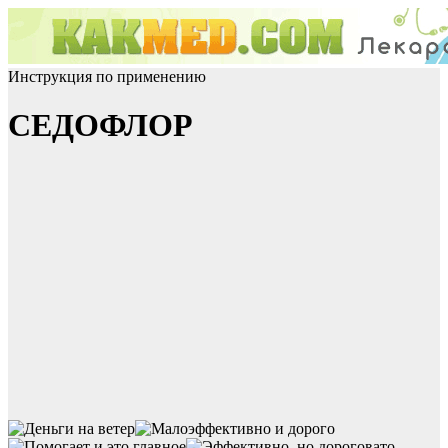
Инструкция по применению
СЕДОФЛОР