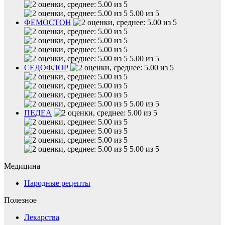
5.00 из 5
ФЕМОСТОН
5.00 из 5
СЕДОФЛОР
5.00 из 5
ПЕДЕА
5.00 из 5
Медицина
Народные рецепты
Полезное
Лекарства