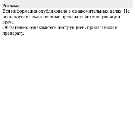
Реклама
Вся информация опубликована в ознакомительных целях. Не
используйте лекарственные препараты без консультации
врача.
Обязательно ознакомьтесь инструкцией, прилагаемой к
препарату.