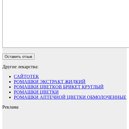
Другие лекарства:
САЙТОТЕК
РОМАШКИ ЭКСТРАКТ ЖИДКИЙ
РОМАШКИ ЦВЕТКОВ БРИКЕТ КРУГЛЫЙ
РОМАШКИ ЦВЕТКИ
РОМАШКИ АПТЕЧНОЙ ЦВЕТКИ ОБМОЛОЧЕННЫЕ
Реклама