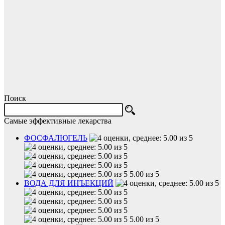
Поиск
Самые эффективные лекарства
ФОСФАЛЮГЕЛЬ
5.00 из 5
ВОДА ДЛЯ ИНЪЕКЦИЙ
5.00 из 5