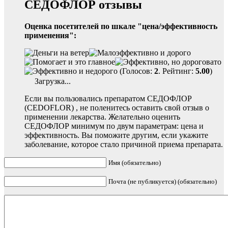
СЕДОФЛОР отзывы
Оценка посетителей по шкале "цена/эффективность
применения":
(Голосов:
2
. Рейтинг:
5.00
)
Загрузка...
Если вы пользовались препаратом СЕДОФЛОР
(CEDOFLOR) , не поленитесь оставить свой отзыв о
применении лекарства. Желательно оценить
СЕДОФЛОР минимум по двум параметрам: цена и
эффективность. Вы поможите другим, если укажите
заболевание, которое стало причиной приема препарата.
Имя (обязательно)
Почта (не публикуется) (обязательно)