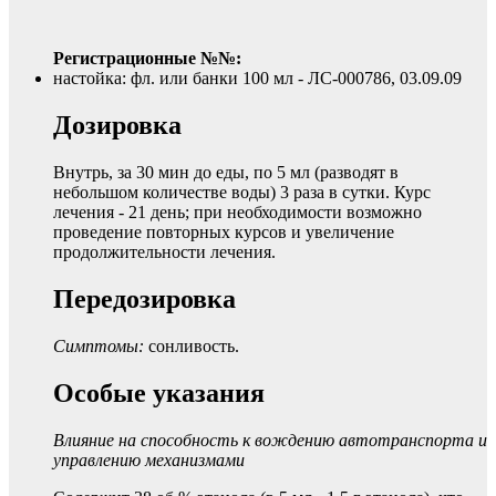
Регистрационные №№:
настойка: фл. или банки 100 мл - ЛС-000786, 03.09.09
Дозировка
Внутрь, за 30 мин до еды, по 5 мл (разводят в
небольшом количестве воды) 3 раза в сутки. Курс
лечения - 21 день; при необходимости возможно
проведение повторных курсов и увеличение
продолжительности лечения.
Передозировка
Симптомы:
сонливость.
Особые указания
Влияние на способность к вождению автотранспорта и
управлению механизмами