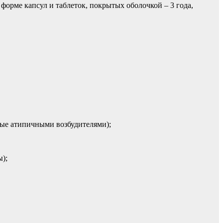
 форме капсул и таблеток, покрытых оболочкой – 3 года,
ные атипичными возбудителями);
);