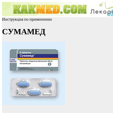
Инструкция по применению
СУМАМЕД