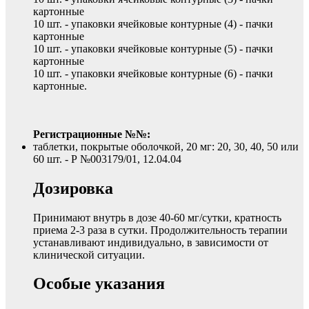
картонные
10 шт. - упаковки ячейковые контурные (4) - пачки
картонные
10 шт. - упаковки ячейковые контурные (5) - пачки
картонные
10 шт. - упаковки ячейковые контурные (6) - пачки
картонные.
Регистрационные №№:
таблетки, покрытые оболочкой, 20 мг: 20, 30, 40, 50 или
60 шт. - Р №003179/01, 12.04.04
Дозировка
Принимают внутрь в дозе 40-60 мг/сутки, кратность
приема 2-3 раза в сутки. Продолжительность терапии
устанавливают индивидуально, в зависимости от
клинической ситуации.
Особые указания