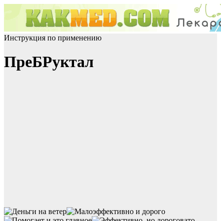
Инструкция по применению
ПреБРуктал