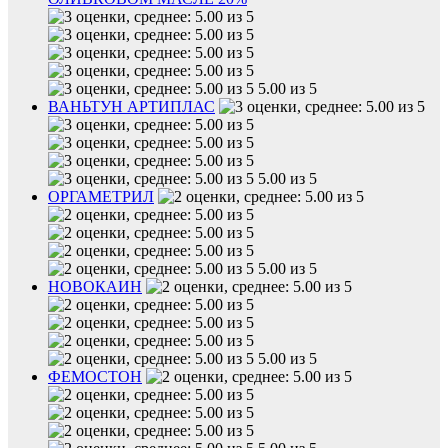
5.00 из 5
ВАНЬТУН АРТИПЛАС
5.00 из 5
ОРГАМЕТРИЛ
5.00 из 5
НОВОКАИН
5.00 из 5
ФЕМОСТОН