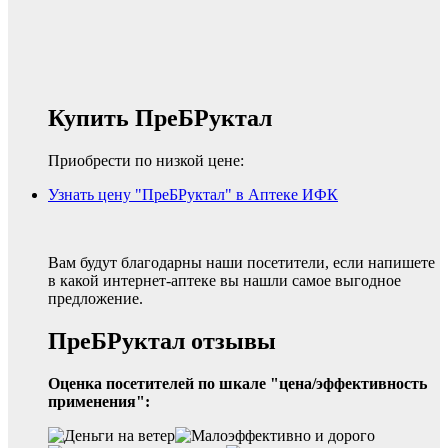
Купить ПреБРуктал
Приобрести по низкой цене:
Узнать цену "ПреБРуктал" в Аптеке ИФК
Вам будут благодарны наши посетители, если напишете
в какой интернет-аптеке вы нашли самое выгодное
предложение.
ПреБРуктал отзывы
Оценка посетителей по шкале "цена/эффективность
применения":