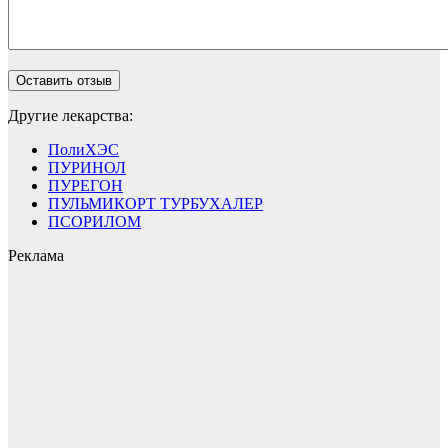
Другие лекарства:
ПолиХЭС
ПУРИНОЛ
ПУРЕГОН
ПУЛЬМИКОРТ ТУРБУХАЛЕР
ПСОРИЛОМ
Реклама