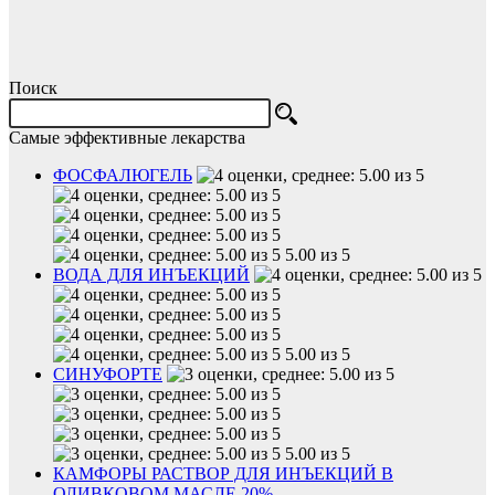
Поиск
Самые эффективные лекарства
ФОСФАЛЮГЕЛЬ
5.00 из 5
ВОДА ДЛЯ ИНЪЕКЦИЙ
5.00 из 5
СИНУФОРТЕ
5.00 из 5
КАМФОРЫ РАСТВОР ДЛЯ ИНЪЕКЦИЙ В
ОЛИВКОВОМ МАСЛЕ 20%