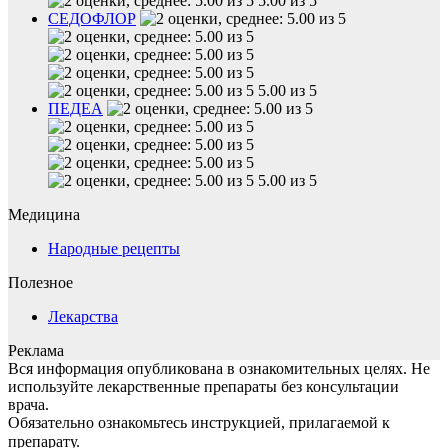
5.00 из 5
СЕДОФЛОР
5.00 из 5
ПЕДЕА
5.00 из 5
Медицина
Народные рецепты
Полезное
Лекарства
Реклама
Вся информация опубликована в ознакомительных целях. Не
используйте лекарственные препараты без консультации
врача.
Обязательно ознакомьтесь инструкцией, прилагаемой к
препарату.