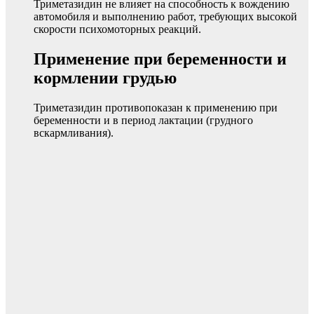
Триметазидин не влияет на способность к вождению
автомобиля и выполнению работ, требующих высокой
скорости психомоторных реакций.
Применение при беременности и
кормлении грудью
Триметазидин противопоказан к применению при
беременности и в период лактации (грудного
вскармливания).