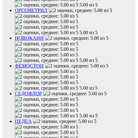
5.00 из 5
ОРГАМЕТРИЛ
5.00 из 5
НОВОКАИН
5.00 из 5
ФЕМОСТОН
5.00 из 5
СЕДОФЛОР
5.00 из 5
ПЕДЕА