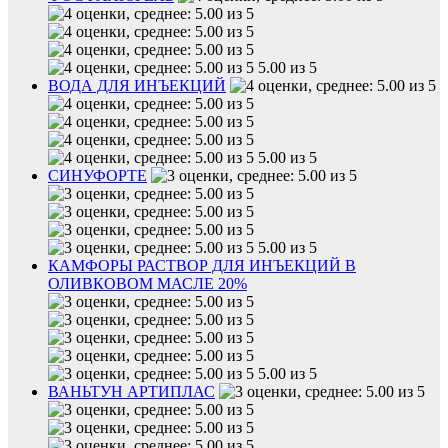
5.00 из 5
ВОДА ДЛЯ ИНЪЕКЦИЙ
5.00 из 5
СИНУФОРТЕ
5.00 из 5
КАМФОРЫ РАСТВОР ДЛЯ ИНЪЕКЦИЙ В
ОЛИВКОВОМ МАСЛЕ 20%
5.00 из 5
ВАНЬТУН АРТИПЛАС