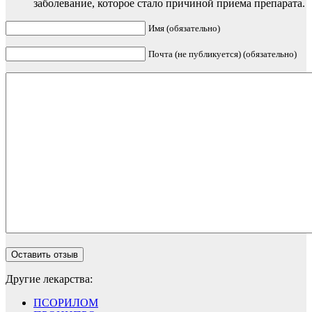
заболевание, которое стало причиной приема препарата.
Имя (обязательно)
Почта (не публикуется) (обязательно)
Другие лекарства:
ПСОРИЛОМ