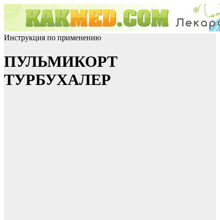
Инструкция по применению
ПУЛЬМИКОРТ
ТУРБУХАЛЕР