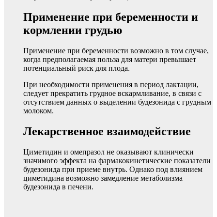
Применение при беременности и
кормлении грудью
Применение при беременности возможно в том случае,
когда предполагаемая польза для матери превышает
потенциальный риск для плода.
При необходимости применения в период лактации,
следует прекратить грудное вскармливание, в связи с
отсутствием данных о выделении будезонида с грудным
молоком.
Лекарственное взаимодействие
Циметидин и омепразол не оказывают клинически
значимого эффекта на фармакокинетические показатели
будезонида при приеме внутрь. Однако под влиянием
циметидина возможно замедление метаболизма
будезонида в печени.