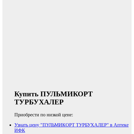
Купить ПУЛЬМИКОРТ
ТУРБУХАЛЕР
Приобрести по низкой цене:
Узнать цену "ПУЛЬМИКОРТ ТУРБУХАЛЕР" в Аптеке
ИФК