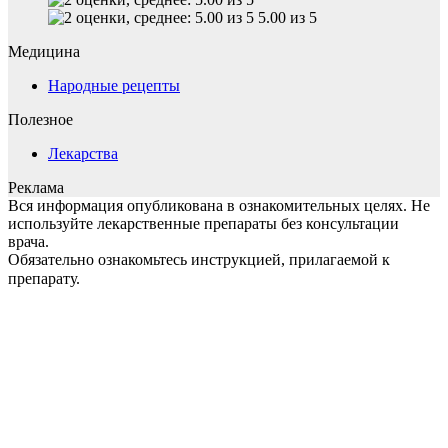
5.00 из 5
Медицина
Народные рецепты
Полезное
Лекарства
Реклама
Вся информация опубликована в ознакомительных целях. Не
используйте лекарственные препараты без консультации
врача.
Обязательно ознакомьтесь инструкцией, прилагаемой к
препарату.