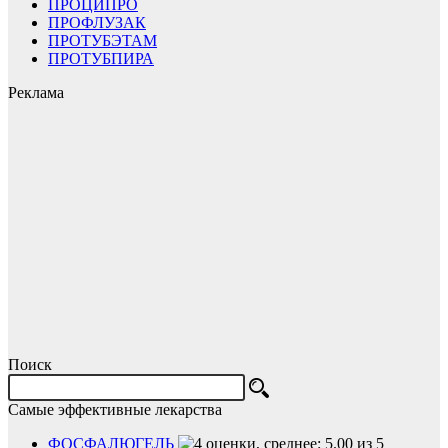
ПРОЦИПРО
ПРОФЛУЗАК
ПРОТУБЭТАМ
ПРОТУБПИРА
Реклама
Поиск
Самые эффективные лекарства
ФОСФАЛЮГЕЛЬ