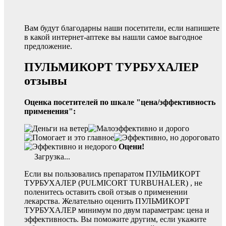
Вам будут благодарны наши посетители, если напишете
в какой интернет-аптеке вы нашли самое выгодное
предложение.
ПУЛЬМИКОРТ ТУРБУХАЛЕР
отзывы
Оценка посетителей по шкале "цена/эффективность
применения":
Оцени!
Загрузка...
Если вы пользовались препаратом ПУЛЬМИКОРТ
ТУРБУХАЛЕР (PULMICORT TURBUHALER) , не
поленитесь оставить свой отзыв о применении
лекарства. Желательно оценить ПУЛЬМИКОРТ
ТУРБУХАЛЕР минимум по двум параметрам: цена и
эффективность. Вы поможите другим, если укажите