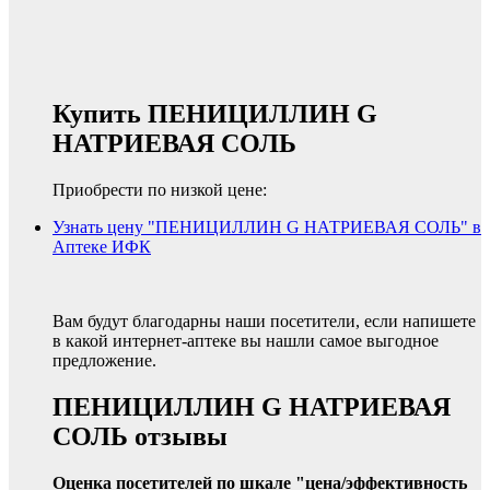
Купить ПЕНИЦИЛЛИН G
НАТРИЕВАЯ СОЛЬ
Приобрести по низкой цене:
Узнать цену "ПЕНИЦИЛЛИН G НАТРИЕВАЯ СОЛЬ" в
Аптеке ИФК
Вам будут благодарны наши посетители, если напишете
в какой интернет-аптеке вы нашли самое выгодное
предложение.
ПЕНИЦИЛЛИН G НАТРИЕВАЯ
СОЛЬ отзывы
Оценка посетителей по шкале "цена/эффективность