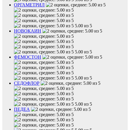
ОРГАМЕТРИЛ
5.00 из 5
НОВОКАИН
5.00 из 5
ФЕМОСТОН
5.00 из 5
СЕДОФЛОР
5.00 из 5
ПЕДЕА