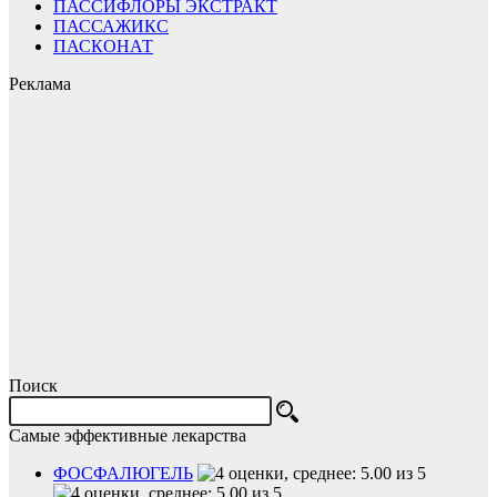
ПАССИФЛОРЫ ЭКСТРАКТ
ПАССАЖИКС
ПАСКОНАТ
Реклама
Поиск
Самые эффективные лекарства
ФОСФАЛЮГЕЛЬ