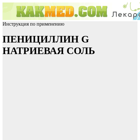
Инструкция по применению
ПЕНИЦИЛЛИН G
НАТРИЕВАЯ СОЛЬ