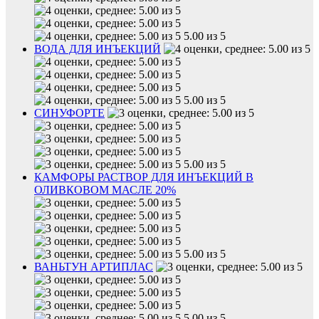
5.00 из 5
ВОДА ДЛЯ ИНЪЕКЦИЙ
5.00 из 5
СИНУФОРТЕ
5.00 из 5
КАМФОРЫ РАСТВОР ДЛЯ ИНЪЕКЦИЙ В
ОЛИВКОВОМ МАСЛЕ 20%
5.00 из 5
ВАНЬТУН АРТИПЛАС
5.00 из 5