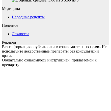
5.00 из 5
Медицина
Народные рецепты
Полезное
Лекарства
Реклама
Вся информация опубликована в ознакомительных целях. Не
используйте лекарственные препараты без консультации
врача.
Обязательно ознакомьтесь инструкцией, прилагаемой к
препарату.