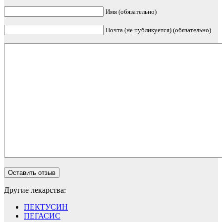
Имя (обязательно)
Почта (не публикуется) (обязательно)
Другие лекарства:
ПЕКТУСИН
ПЕГАСИС