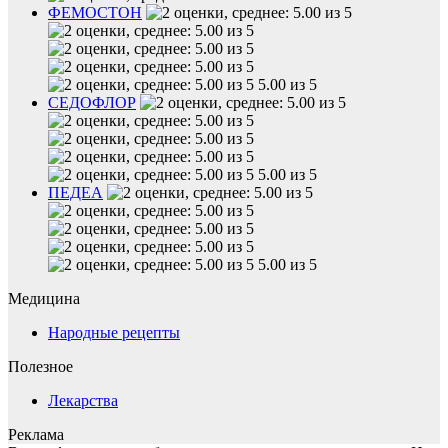
ФЕМОСТОН
5.00 из 5
СЕДОФЛОР
5.00 из 5
ПЕДЕА
5.00 из 5
Медицина
Народные рецепты
Полезное
Лекарства
Реклама