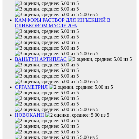
5.00 из 5
КАМФОРЫ РАСТВОР ДЛЯ ИНЪЕКЦИЙ В
ОЛИВКОВОМ МАСЛЕ 20%
5.00 из 5
ВАНЬТУН АРТИПЛАС
5.00 из 5
ОРГАМЕТРИЛ
5.00 из 5
НОВОКАИН
5.00 из 5