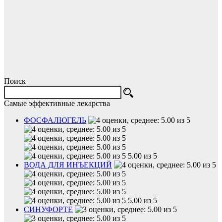
Поиск
Самые эффективные лекарства
ФОСФАЛЮГЕЛЬ
5.00 из 5
ВОДА ДЛЯ ИНЪЕКЦИЙ
5.00 из 5
СИНУФОРТЕ