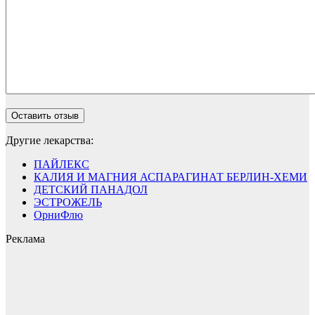
Другие лекарства:
ПАЙЛЕКС
КАЛИЯ И МАГНИЯ АСПАРАГИНАТ БЕРЛИН-ХЕМИ
ДЕТСКИЙ ПАНАДОЛ
ЭСТРОЖЕЛЬ
ОрниФлю
Реклама