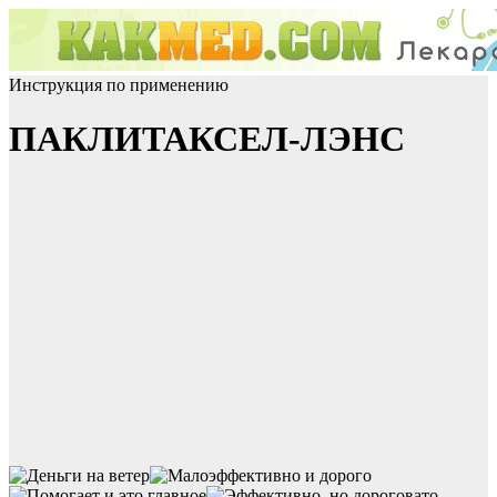
Инструкция по применению
ПАКЛИТАКСЕЛ-ЛЭНС