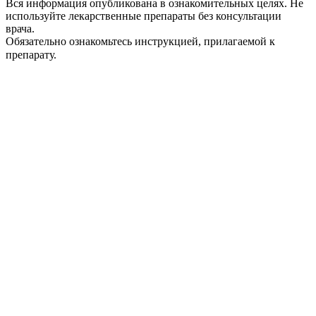
Вся информация опубликована в ознакомительных целях. Не
используйте лекарственные препараты без консультации
врача.
Обязательно ознакомьтесь инструкцией, прилагаемой к
препарату.