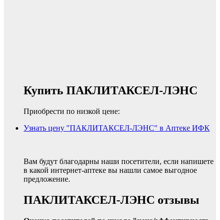
Купить ПАКЛИТАКСЕЛ-ЛЭНС
Приобрести по низкой цене:
Узнать цену "ПАКЛИТАКСЕЛ-ЛЭНС" в Аптеке ИФК
Вам будут благодарны наши посетители, если напишете
в какой интернет-аптеке вы нашли самое выгодное
предложение.
ПАКЛИТАКСЕЛ-ЛЭНС отзывы