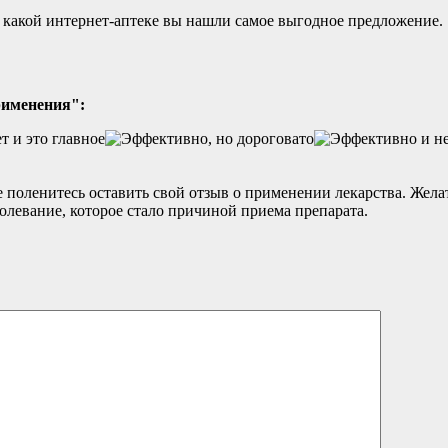
 какой интернет-аптеке вы нашли самое выгодное предложение.
рименения":
не поленитесь оставить свой отзыв о применении лекарства. Же
олевание, которое стало причиной приема препарата.