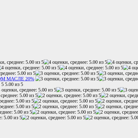
М МАСЛЕ 20%
5.00 из 5