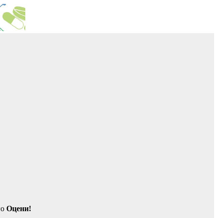
Оцени!