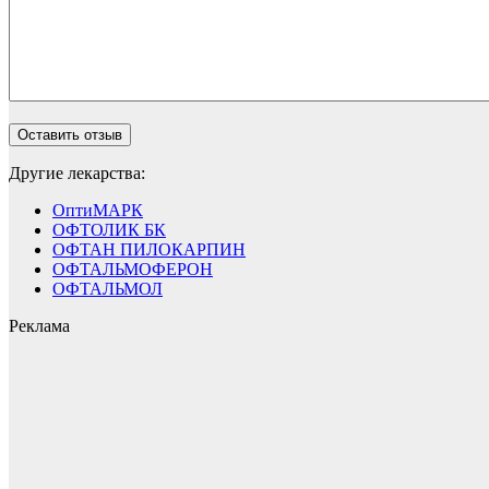
Другие лекарства:
ОптиМАРК
ОФТОЛИК БК
ОФТАН ПИЛОКАРПИН
ОФТАЛЬМОФЕРОН
ОФТАЛЬМОЛ
Реклама