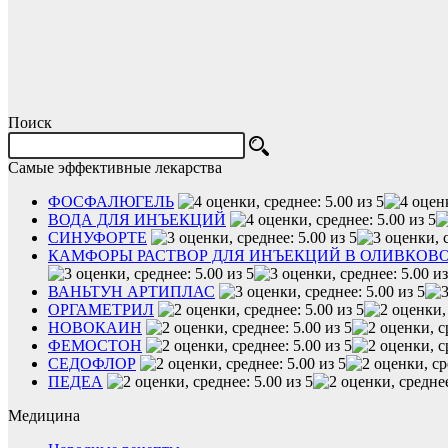
Поиск
Самые эффективные лекарства
ФОСФАЛЮГЕЛЬ
ВОДА ДЛЯ ИНЪЕКЦИЙ
СИНУФОРТЕ
КАМФОРЫ РАСТВОР ДЛЯ ИНЪЕКЦИЙ В ОЛИВКОВО
ВАНЬТУН АРТИПЛАС
ОРГАМЕТРИЛ
НОВОКАИН
ФЕМОСТОН
СЕДОФЛОР
ПЕДЕА
Медицина