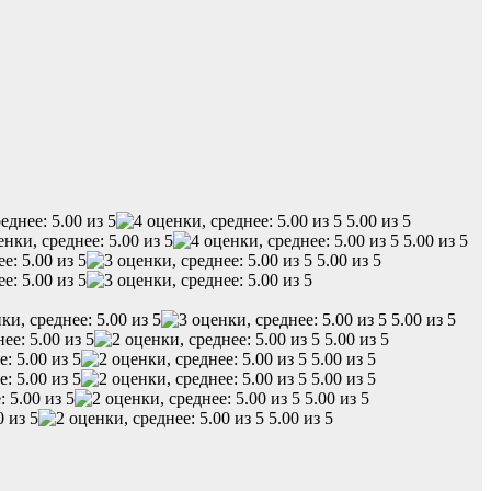
5.00 из 5
5.00 из 5
5.00 из 5
5.00 из 5
5.00 из 5
5.00 из 5
5.00 из 5
5.00 из 5
5.00 из 5