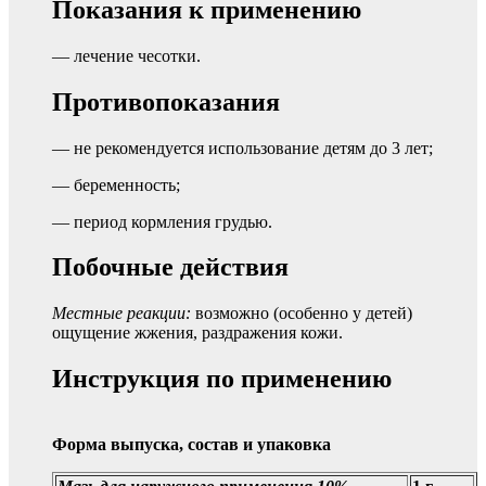
Показания к применению
— лечение чесотки.
Противопоказания
— не рекомендуется использование детям до 3 лет;
— беременность;
— период кормления грудью.
Побочные действия
Местные реакции:
возможно (особенно у детей)
ощущение жжения, раздражения кожи.
Инструкция по применению
Форма выпуска, состав и упаковка