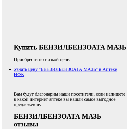
Купить БЕНЗИЛБЕНЗОАТА МАЗЬ
Приобрести по низкой цене:
Узнать цену "БЕНЗИЛБЕНЗОАТА МАЗЬ" в Аптеке
ИФК
Вам будут благодарны наши посетители, если напишете
в какой интернет-аптеке вы нашли самое выгодное
предложение.
БЕНЗИЛБЕНЗОАТА МАЗЬ
отзывы