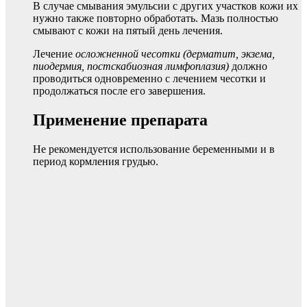
В случае смывания эмульсии с других участков кожи их
нужно также повторно обработать. Мазь полностью
смывают с кожи на пятый день лечения.
Лечение
осложненной чесотки (дерматит, экзема,
пиодермия, постскабиозная лимфоплазия)
должно
проводиться одновременно с лечением чесотки и
продолжаться после его завершения.
Применение препарата
Не рекомендуется использование беременными и в
период кормления грудью.