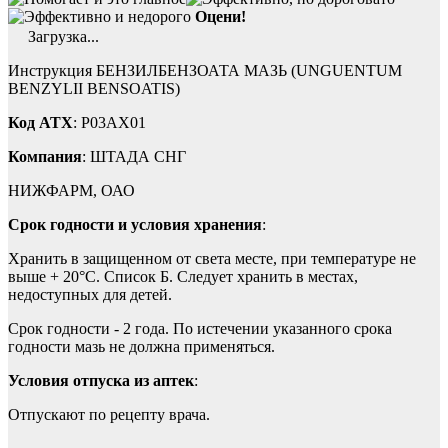
Оцени!
Загрузка...
Инструкция БЕНЗИЛБЕНЗОАТА МАЗЬ (UNGUENTUM
BENZYLII BENSOATIS)
Код ATX
: P03AX01
Компания
: ШТАДА СНГ
НИЖФАРМ, ОАО
Срок годности и условия хранения
:
Хранить в защищенном от света месте, при температуре не
выше + 20°С. Список Б. Следует хранить в местах,
недоступных для детей.
Срок годности - 2 года. По истечении указанного срока
годности мазь не должна применяться.
Условия отпуска из аптек
:
Отпускают по рецепту врача.