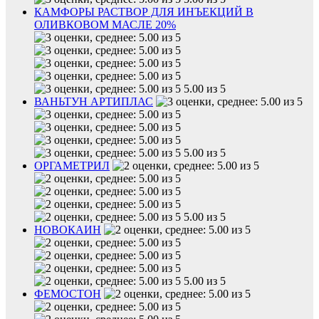
КАМФОРЫ РАСТВОР ДЛЯ ИНЪЕКЦИЙ В
ОЛИВКОВОМ МАСЛЕ 20%
5.00 из 5
ВАНЬТУН АРТИПЛАС
5.00 из 5
ОРГАМЕТРИЛ
5.00 из 5
НОВОКАИН
5.00 из 5
ФЕМОСТОН