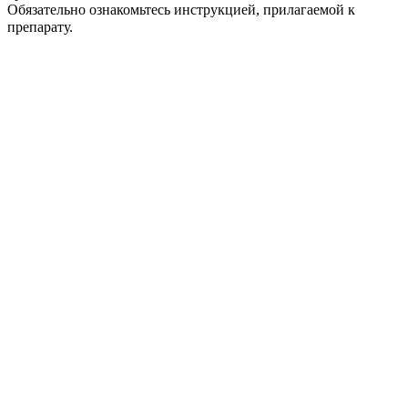
Обязательно ознакомьтесь инструкцией, прилагаемой к
препарату.