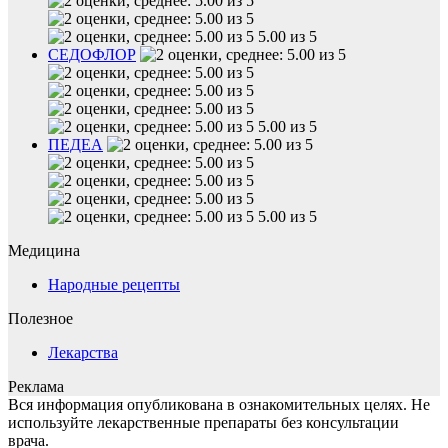
5.00 из 5
СЕДОФЛОР
5.00 из 5
ПЕДЕА
5.00 из 5
Медицина
Народные рецепты
Полезное
Лекарства
Реклама
Вся информация опубликована в ознакомительных целях. Не
используйте лекарственные препараты без консультации
врача.