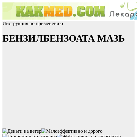
Инструкция по применению
БЕНЗИЛБЕНЗОАТА МАЗЬ