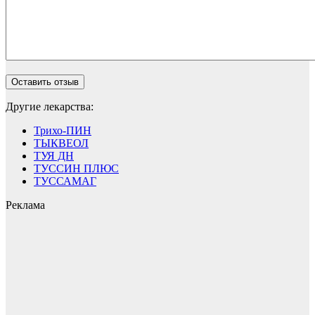
Другие лекарства:
Трихо-ПИН
ТЫКВЕОЛ
ТУЯ ДН
ТУССИН ПЛЮС
ТУССАМАГ
Реклама