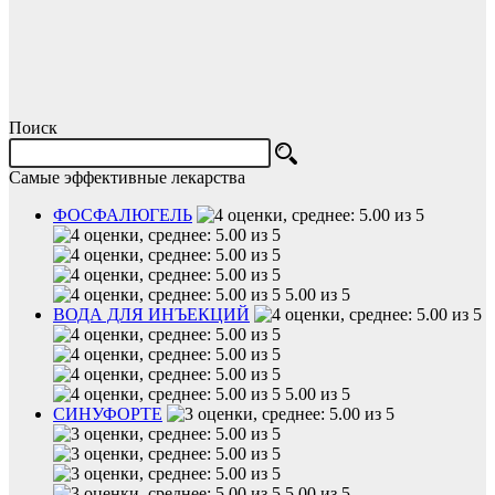
Поиск
Самые эффективные лекарства
ФОСФАЛЮГЕЛЬ
5.00 из 5
ВОДА ДЛЯ ИНЪЕКЦИЙ
5.00 из 5
СИНУФОРТЕ
5.00 из 5