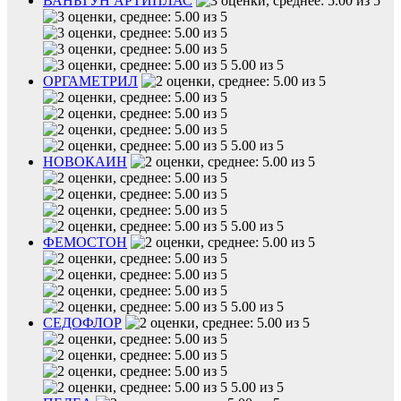
ВАНЬТУН АРТИПЛАС
5.00 из 5
ОРГАМЕТРИЛ
5.00 из 5
НОВОКАИН
5.00 из 5
ФЕМОСТОН
5.00 из 5
СЕДОФЛОР
5.00 из 5