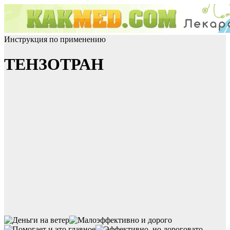
Инструкция по применению
ТЕНЗОТРАН