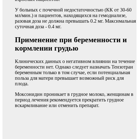
У больных с почечной недостаточностью (КК от 30-60
мл/мин.) и пациентов, находящихся на гемодиализе,
разовая доза не должна превышать 0.2 мг. Максимальная
суточная доза - 0.4 мг.
Применение при беременности и
кормлении грудью
Клинических данных о негативном влиянии на течение
беременности нет. Однако следует назначать Тензотран
беременным только в том случае, если потенциальная
польза для матери превышает возможный риск для
плода.
Моксонидин проникает в грудное молоко, женщинам в
период лечения рекомендуется прекратить грудное
вскармливание или отменить препарат.