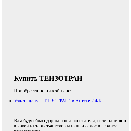
Купить ТЕНЗОТРАН
Приобрести по низкой цене:
Узнать цену "ТЕНЗОТРАН" в Аптеке ИФК
Вам будут благодарны наши посетители, если напишете
в какой интернет-аптеке вы нашли самое выгодное