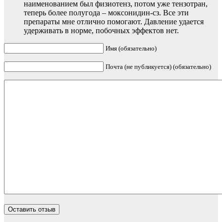
наименованием был физиотенз, потом уже тензотран,
теперь более полугода – моксонидин-сз. Все эти
препараты мне отлично помогают. Давление удается
удерживать в норме, побочных эффектов нет.
Имя (обязательно)
Почта (не публикуется) (обязательно)