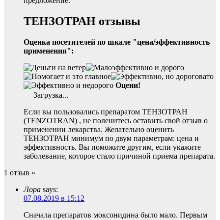
предложение.
ТЕНЗОТРАН отзывы
Оценка посетителей по шкале "цена/эффективность
применения":
Оцени!
Загрузка...
Если вы пользовались препаратом ТЕНЗОТРАН
(TENZOTRAN) , не поленитесь оставить свой отзыв о
применении лекарства. Желательно оценить
ТЕНЗОТРАН минимум по двум параметрам: цена и
эффективность. Вы поможите другим, если укажите
заболевание, которое стало причиной приема препарата.
1 отзыв »
Лора
says:
07.08.2019 в 15:12
Сначала препаратов моксонидина было мало. Первым