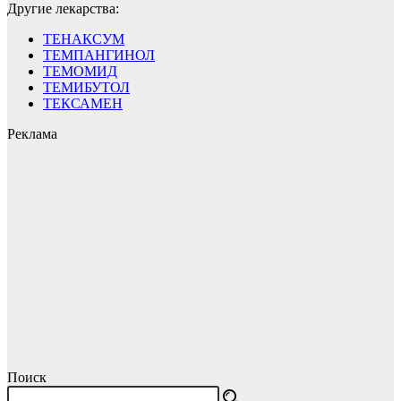
Другие лекарства:
ТЕНАКСУМ
ТЕМПАНГИНОЛ
ТЕМОМИД
ТЕМИБУТОЛ
ТЕКСАМЕН
Реклама
Поиск