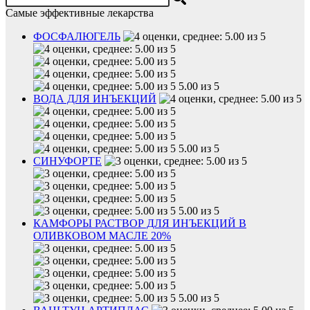
Самые эффективные лекарства
ФОСФАЛЮГЕЛЬ
5.00 из 5
ВОДА ДЛЯ ИНЪЕКЦИЙ
5.00 из 5
СИНУФОРТЕ
5.00 из 5
КАМФОРЫ РАСТВОР ДЛЯ ИНЪЕКЦИЙ В
ОЛИВКОВОМ МАСЛЕ 20%
5.00 из 5