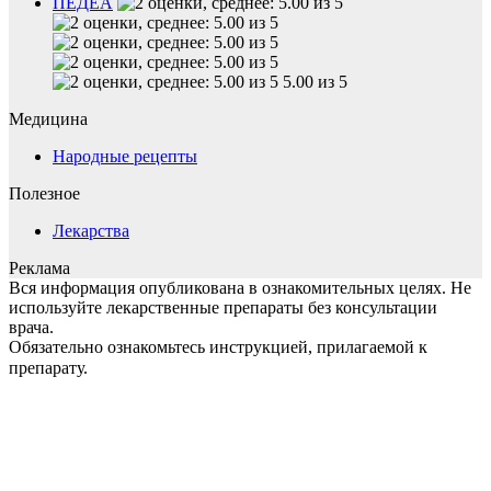
ПЕДЕА
5.00 из 5
Медицина
Народные рецепты
Полезное
Лекарства
Реклама
Вся информация опубликована в ознакомительных целях. Не
используйте лекарственные препараты без консультации
врача.
Обязательно ознакомьтесь инструкцией, прилагаемой к
препарату.