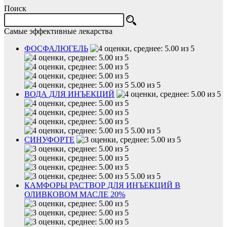
Поиск
Самые эффективные лекарства
ФОСФАЛЮГЕЛЬ
5.00 из 5
ВОДА ДЛЯ ИНЪЕКЦИЙ
5.00 из 5
СИНУФОРТЕ
5.00 из 5
КАМФОРЫ РАСТВОР ДЛЯ ИНЪЕКЦИЙ В
ОЛИВКОВОМ МАСЛЕ 20%