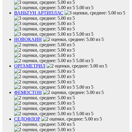
5.00 из 5
ВАНЬТУН АРТИПЛАС
5.00 из 5
НОВОКАИН
5.00 из 5
ОРГАМЕТРИЛ
5.00 из 5
ФЕМОСТОН
5.00 из 5
СЕДОФЛОР