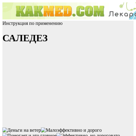
Инструкция по применению
САЛЕДЕЗ