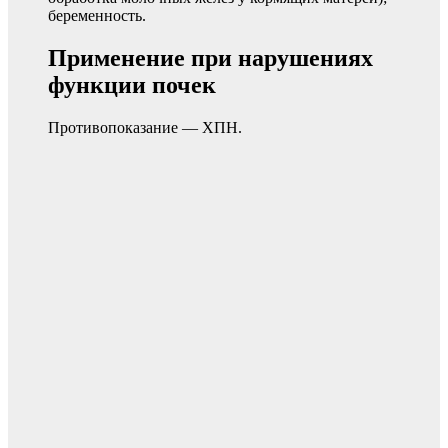
беременность.
Применение при нарушениях
функции почек
Противопоказание — ХПН.