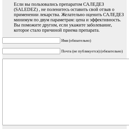
Если вы пользовались препаратом САЛЕДЕЗ
(SALEDEZ) , не поленитесь оставить свой отзыв о
применении лекарства. Желательно оценить САЛЕДЕЗ
минимум по двум параметрам: цена и эффективность.
Вы поможите другим, если укажите заболевание,
которое стало причиной приема препарата.
Имя (обязательно)
Почта (не публикуется) (обязательно)