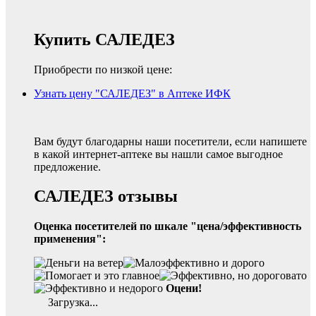
Купить САЛЕДЕЗ
Приобрести по низкой цене:
Узнать цену "САЛЕДЕЗ" в Аптеке ИФК
Вам будут благодарны наши посетители, если напишете
в какой интернет-аптеке вы нашли самое выгодное
предложение.
САЛЕДЕЗ отзывы
Оценка посетителей по шкале "цена/эффективность
применения":
Оцени!
Загрузка...