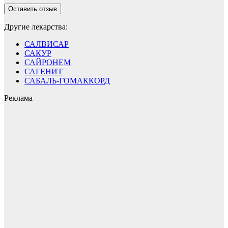
Другие лекарства:
САЛВИСАР
САКУР
САЙРОНЕМ
САГЕНИТ
САБАЛЬ-ГОМАККОРД
Реклама