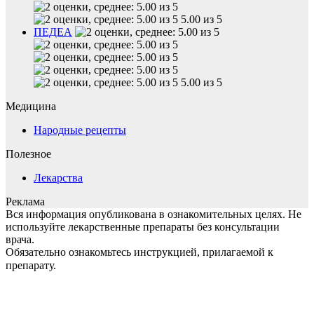
5.00 из 5
ПЕДЕА
5.00 из 5
Медицина
Народные рецепты
Полезное
Лекарства
Реклама
Вся информация опубликована в ознакомительных целях. Не
используйте лекарственные препараты без консультации
врача.
Обязательно ознакомьтесь инструкцией, прилагаемой к
препарату.