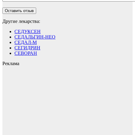
Другие лекарства:
СЕДУКСЕН
СЕДАЛЬГИН-НЕО
СЕДАЛ-М
СЕГИДРИН
СЕВОРАН
Реклама