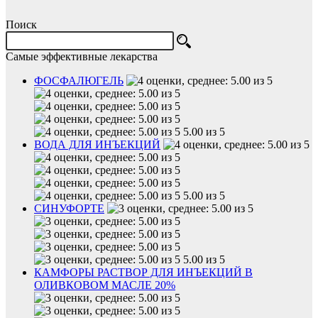
Поиск
Самые эффективные лекарства
ФОСФАЛЮГЕЛЬ
5.00 из 5
ВОДА ДЛЯ ИНЪЕКЦИЙ
5.00 из 5
СИНУФОРТЕ
5.00 из 5
КАМФОРЫ РАСТВОР ДЛЯ ИНЪЕКЦИЙ В
ОЛИВКОВОМ МАСЛЕ 20%