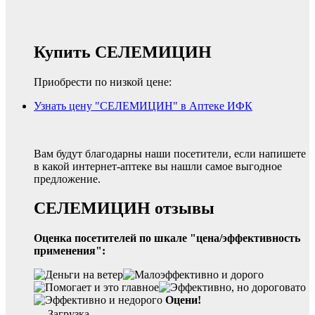
Купить СЕЛЕМИЦИН
Приобрести по низкой цене:
Узнать цену "СЕЛЕМИЦИН" в Аптеке ИФК
Вам будут благодарны наши посетители, если напишете
в какой интернет-аптеке вы нашли самое выгодное
предложение.
СЕЛЕМИЦИН отзывы
Оценка посетителей по шкале "цена/эффективность
применения":
Оцени!
Загрузка...