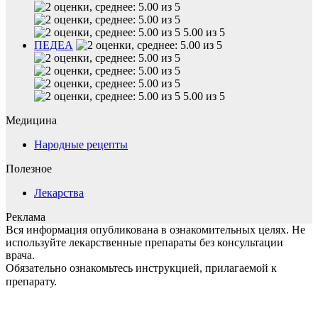
5.00 из 5
ПЕДЕА
5.00 из 5
Медицина
Народные рецепты
Полезное
Лекарства
Реклама
Вся информация опубликована в ознакомительных целях. Не
используйте лекарственные препараты без консультации
врача.
Обязательно ознакомьтесь инструкцией, прилагаемой к
препарату.