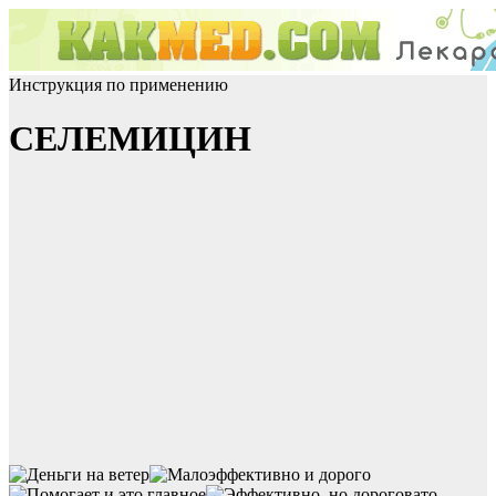
Инструкция по применению
СЕЛЕМИЦИН