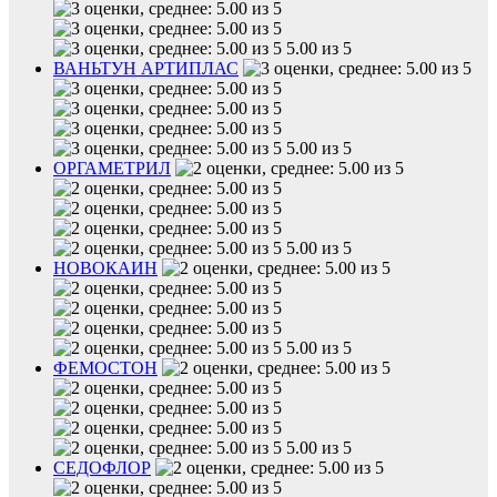
5.00 из 5
ВАНЬТУН АРТИПЛАС
5.00 из 5
ОРГАМЕТРИЛ
5.00 из 5
НОВОКАИН
5.00 из 5
ФЕМОСТОН
5.00 из 5
СЕДОФЛОР