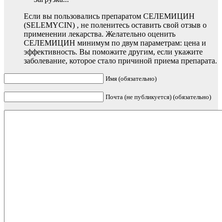
Если вы пользовались препаратом СЕЛЕМИЦИН
(SELEMYCIN) , не поленитесь оставить свой отзыв о
применении лекарства. Желательно оценить
СЕЛЕМИЦИН минимум по двум параметрам: цена и
эффективность. Вы поможите другим, если укажите
заболевание, которое стало причиной приема препарата.
Имя (обязательно)
Почта (не публикуется) (обязательно)