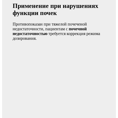
Применение при нарушениях
функции почек
Противопоказан при тяжелой почеченой
недостаточности, пациентам с
почечной
недостаточностью
требуется коррекция режима
дозирования.