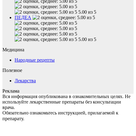
5.00 из 5
ПЕДЕА
5.00 из 5
Медицина
Народные рецепты
Полезное
Лекарства
Реклама
Вся информация опубликована в ознакомительных целях. Не
используйте лекарственные препараты без консультации
врача.
Обязательно ознакомьтесь инструкцией, прилагаемой к
препарату.