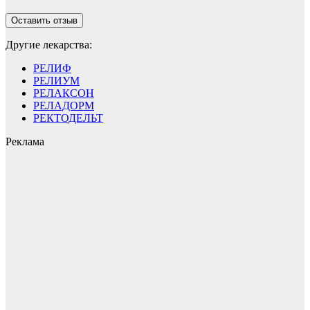
Другие лекарства:
РЕЛИФ
РЕЛИУМ
РЕЛАКСОН
РЕЛАДОРМ
РЕКТОДЕЛЬТ
Реклама