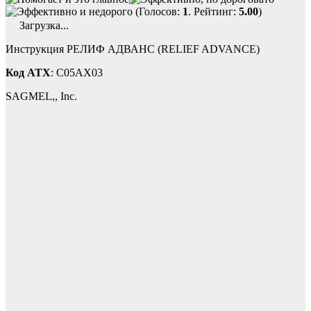
(Голосов:
1
. Рейтинг:
5.00
)
Загрузка...
Инструкция РЕЛИФ АДВАНС (RELIEF ADVANCE)
Код ATX
: C05AX03
SAGMEL,, Inc.