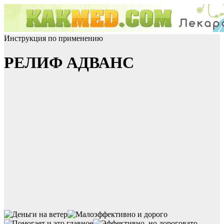
Инструкция по применению
РЕЛИФ АДВАНС