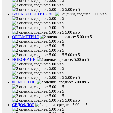
5.00 из 5
ВАНЬТУН АРТИПЛАС
5.00 из 5
ОРГАМЕТРИЛ
5.00 из 5
НОВОКАИН
5.00 из 5
ФЕМОСТОН
5.00 из 5
СЕДОФЛОР