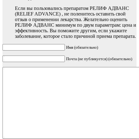
Если вы пользовались препаратом РЕЛИФ АДВАНС
(RELIEF ADVANCE) , не поленитесь оставить свой
отзыв о применении лекарства. Желательно оценить
РЕЛИФ АДВАНС минимум по двум параметрам: цена и
эффективность. Вы поможите другим, если укажите
заболевание, которое стало причиной приема препарата.
Имя (обязательно)
Почта (не публикуется) (обязательно)