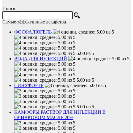
Поиск
Самые эффективные лекарства
ФОСФАЛЮГЕЛЬ
5.00 из 5
ВОДА ДЛЯ ИНЪЕКЦИЙ
5.00 из 5
СИНУФОРТЕ
5.00 из 5
КАМФОРЫ РАСТВОР ДЛЯ ИНЪЕКЦИЙ В
ОЛИВКОВОМ МАСЛЕ 20%