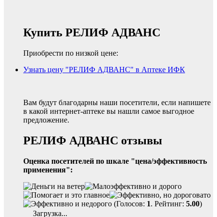
Купить РЕЛИФ АДВАНС
Приобрести по низкой цене:
Узнать цену "РЕЛИФ АДВАНС" в Аптеке ИФК
Вам будут благодарны наши посетители, если напишете
в какой интернет-аптеке вы нашли самое выгодное
предложение.
РЕЛИФ АДВАНС отзывы
Оценка посетителей по шкале "цена/эффективность
применения":
(Голосов:
1
. Рейтинг:
5.00
)
Загрузка...