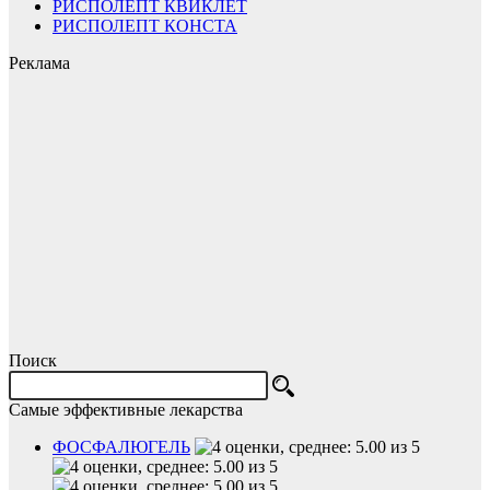
РИСПОЛЕПТ КВИКЛЕТ
РИСПОЛЕПТ КОНСТА
Реклама
Поиск
Самые эффективные лекарства
ФОСФАЛЮГЕЛЬ