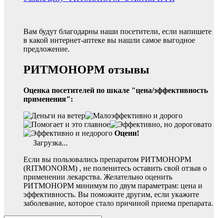
Вам будут благодарны наши посетители, если напишете
в какой интернет-аптеке вы нашли самое выгодное
предложение.
РИТМОНОРМ отзывы
Оценка посетителей по шкале "цена/эффективность
применения":
Оцени!
Загрузка...
Если вы пользовались препаратом РИТМОНОРМ
(RITMONORM) , не поленитесь оставить свой отзыв о
применении лекарства. Желательно оценить
РИТМОНОРМ минимум по двум параметрам: цена и
эффективность. Вы поможите другим, если укажите
заболевание, которое стало причиной приема препарата.