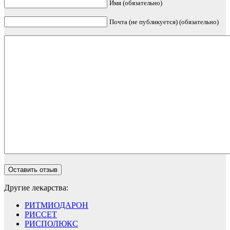
Имя (обязательно)
Почта (не публикуется) (обязательно)
Другие лекарства:
РИТМИОДАРОН
РИССЕТ
РИСПОЛЮКС