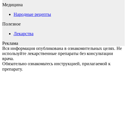
Медицина
Народные рецепты
Полезное
Лекарства
Реклама
Вся информация опубликована в ознакомительных целях. Не
используйте лекарственные препараты без консультации
врача.
Обязательно ознакомьтесь инструкцией, прилагаемой к
препарату.