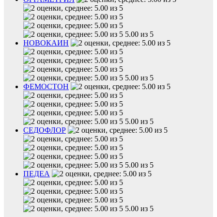
5.00 из 5
НОВОКАИН
5.00 из 5
ФЕМОСТОН
5.00 из 5
СЕДОФЛОР
5.00 из 5
ПЕДЕА
5.00 из 5