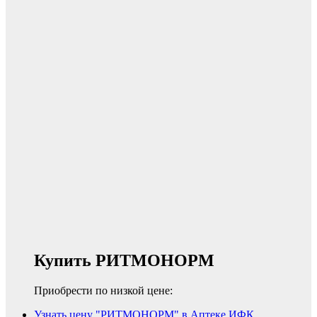
Купить РИТМОНОРМ
Приобрести по низкой цене:
Узнать цену "РИТМОНОРМ" в Аптеке ИФК