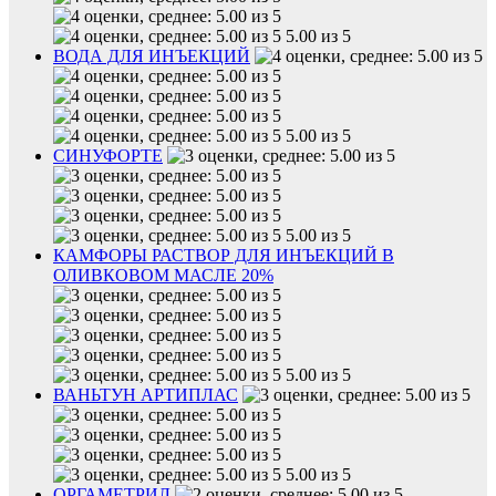
5.00 из 5
ВОДА ДЛЯ ИНЪЕКЦИЙ
5.00 из 5
СИНУФОРТЕ
5.00 из 5
КАМФОРЫ РАСТВОР ДЛЯ ИНЪЕКЦИЙ В
ОЛИВКОВОМ МАСЛЕ 20%
5.00 из 5
ВАНЬТУН АРТИПЛАС
5.00 из 5
ОРГАМЕТРИЛ