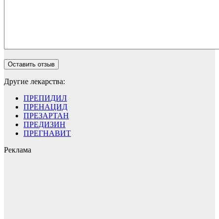
Другие лекарства:
ПРЕПИДИЛ
ПРЕНАЦИД
ПРЕЗАРТАН
ПРЕДИЗИН
ПРЕГНАВИТ
Реклама