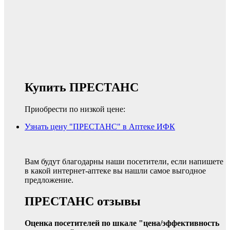
Купить ПРЕСТАНС
Приобрести по низкой цене:
Узнать цену "ПРЕСТАНС" в Аптеке ИФК
Вам будут благодарны наши посетители, если напишете
в какой интернет-аптеке вы нашли самое выгодное
предложение.
ПРЕСТАНС отзывы
Оценка посетителей по шкале "цена/эффективность