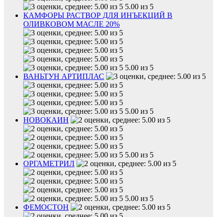
5.00 из 5
КАМФОРЫ РАСТВОР ДЛЯ ИНЪЕКЦИЙ В
ОЛИВКОВОМ МАСЛЕ 20%
5.00 из 5
ВАНЬТУН АРТИПЛАС
5.00 из 5
НОВОКАИН
5.00 из 5
ОРГАМЕТРИЛ
5.00 из 5
ФЕМОСТОН