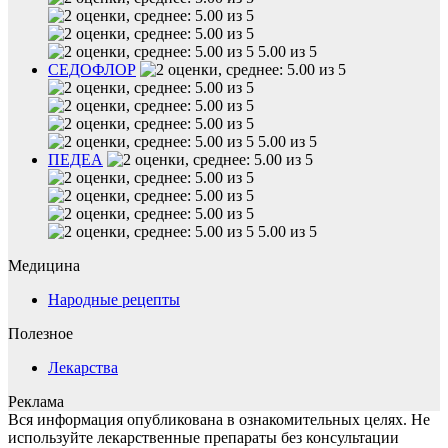
5.00 из 5
СЕДОФЛОР
5.00 из 5
ПЕДЕА
5.00 из 5
Медицина
Народные рецепты
Полезное
Лекарства
Реклама
Вся информация опубликована в ознакомительных целях. Не
используйте лекарственные препараты без консультации