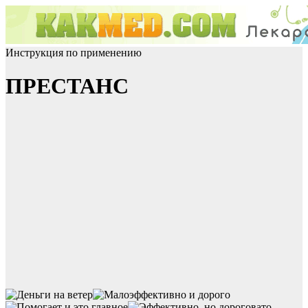
Инструкция по применению
ПРЕСТАНС