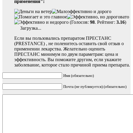
применения":
(Голосов:
98
. Рейтинг:
3.16
)
Загрузка...
Если вы пользовались препаратом ПРЕСТАНС
(PRESTANCE) , не поленитесь оставить свой отзыв о
применении лекарства. Желательно оценить
ПРЕСТАНС минимум по двум параметрам: цена и
эффективность. Вы поможите другим, если укажите
заболевание, которое стало причиной приема препарата.
Имя (обязательно)
Почта (не публикуется) (обязательно)