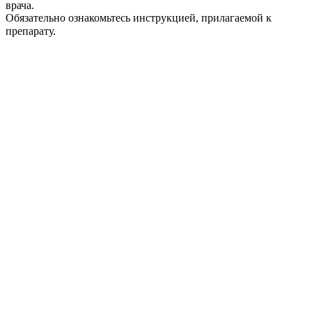
врача.
Обязательно ознакомьтесь инструкцией, прилагаемой к
препарату.