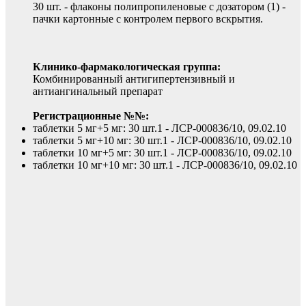
30 шт. - флаконы полипропиленовые с дозатором (1) -
пачки картонные с контролем первого вскрытия.
Клинико-фармакологическая группа:
Комбинированный антигипертензивный и
антиангинальный препарат
Регистрационные №№:
таблетки 5 мг+5 мг: 30 шт.1 - ЛСР-000836/10, 09.02.10
таблетки 5 мг+10 мг: 30 шт.1 - ЛСР-000836/10, 09.02.10
таблетки 10 мг+5 мг: 30 шт.1 - ЛСР-000836/10, 09.02.10
таблетки 10 мг+10 мг: 30 шт.1 - ЛСР-000836/10, 09.02.10