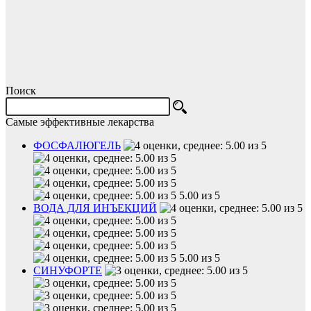
Поиск
Самые эффективные лекарства
ФОСФАЛЮГЕЛЬ
5.00 из 5
ВОДА ДЛЯ ИНЪЕКЦИЙ
5.00 из 5
СИНУФОРТЕ