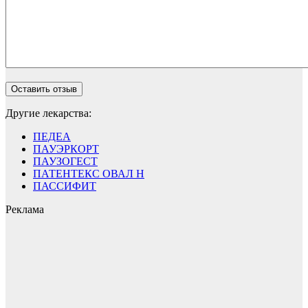
Другие лекарства:
ПЕДЕА
ПАУЭРКОРТ
ПАУЗОГЕСТ
ПАТЕНТЕКС ОВАЛ Н
ПАССИФИТ
Реклама