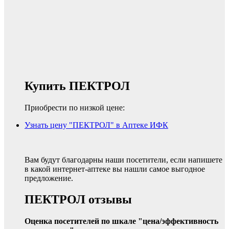
Купить ПЕКТРОЛ
Приобрести по низкой цене:
Узнать цену "ПЕКТРОЛ" в Аптеке ИФК
Вам будут благодарны наши посетители, если напишете
в какой интернет-аптеке вы нашли самое выгодное
предложение.
ПЕКТРОЛ отзывы
Оценка посетителей по шкале "цена/эффективность