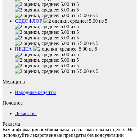
5.00 из 5
СЕДОФЛОР
5.00 из 5
ПЕДЕА
5.00 из 5
Медицина
Народные рецепты
Полезное
Лекарства
Реклама
Вся информация опубликована в ознакомительных целях. Не
используйте лекарственные препараты без консультации