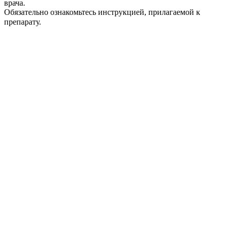
врача.
Обязательно ознакомьтесь инструкцией, прилагаемой к
препарату.