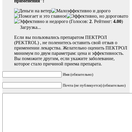
применения":
(Голосов:
2
. Рейтинг:
4.00
)
Загрузка...
Если вы пользовались препаратом ПЕКТРОЛ
(PEKTROL) , не поленитесь оставить свой отзыв о
применении лекарства. Желательно оценить ПЕКТРОЛ
минимум по двум параметрам: цена и эффективность.
Вы поможите другим, если укажите заболевание,
которое стало причиной приема препарата.
Имя (обязательно)
Почта (не публикуется) (обязательно)