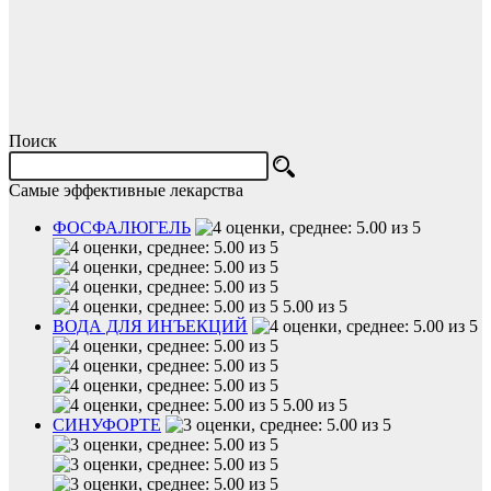
Поиск
Самые эффективные лекарства
ФОСФАЛЮГЕЛЬ
5.00 из 5
ВОДА ДЛЯ ИНЪЕКЦИЙ
5.00 из 5
СИНУФОРТЕ