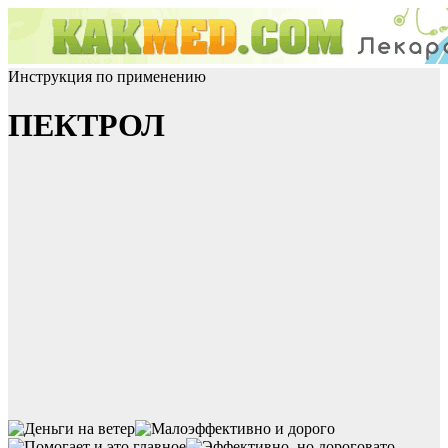
Инструкция по применению
ПЕКТРОЛ