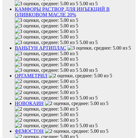
5.00 из 5
КАМФОРЫ РАСТВОР ДЛЯ ИНЪЕКЦИЙ В
ОЛИВКОВОМ МАСЛЕ 20%
5.00 из 5
ВАНЬТУН АРТИПЛАС
5.00 из 5
ОРГАМЕТРИЛ
5.00 из 5
НОВОКАИН
5.00 из 5
ФЕМОСТОН