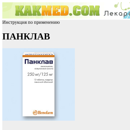
Инструкция по применению
ПАНКЛАВ