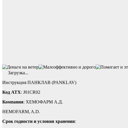
Загрузка...
Инструкция ПАНКЛАВ (PANKLAV)
Код ATX
: J01CR02
Компания
: ХЕМОФАРМ А.Д.
HEMOFARM, A.D.
Срок годности и условия хранения
: