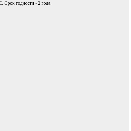
. Срок годности - 2 года.