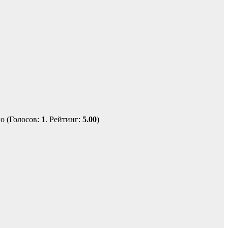
(Голосов:
1
. Рейтинг:
5.00
)