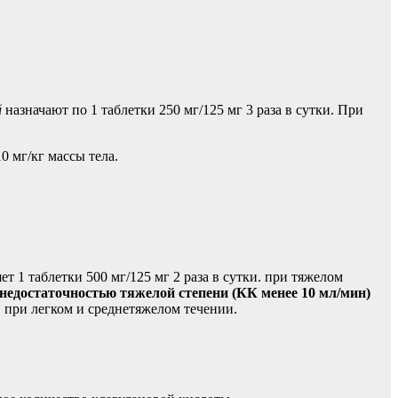
й
назначают по 1 таблетки 250 мг/125 мг 3 раза в сутки. При
10 мг/кг массы тела.
т 1 таблетки 500 мг/125 мг 2 раза в сутки. при тяжелом
недостаточностью тяжелой степени (КК менее 10 мл/мин)
и. при легком и среднетяжелом течении.