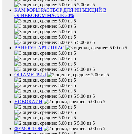
5.00 из 5
КАМФОРЫ РАСТВОР ДЛЯ ИНЪЕКЦИЙ В
ОЛИВКОВОМ МАСЛЕ 20%
5.00 из 5
ВАНЬТУН АРТИПЛАС
5.00 из 5
ОРГАМЕТРИЛ
5.00 из 5
НОВОКАИН
5.00 из 5
ФЕМОСТОН