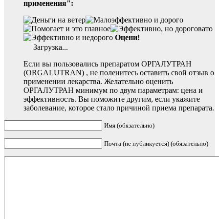
применения":
Оцени!
Загрузка...
Если вы пользовались препаратом ОРГАЛУТРАН
(ORGALUTRAN) , не поленитесь оставить свой отзыв о
применении лекарства. Желательно оценить
ОРГАЛУТРАН минимум по двум параметрам: цена и
эффективность. Вы поможите другим, если укажите
заболевание, которое стало причиной приема препарата.
Имя (обязательно)
Почта (не публикуется) (обязательно)