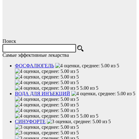
Поиск
Самые эффективные лекарства
ФОСФАЛЮГЕЛЬ
5.00 из 5
ВОДА ДЛЯ ИНЪЕКЦИЙ
5.00 из 5
СИНУФОРТЕ