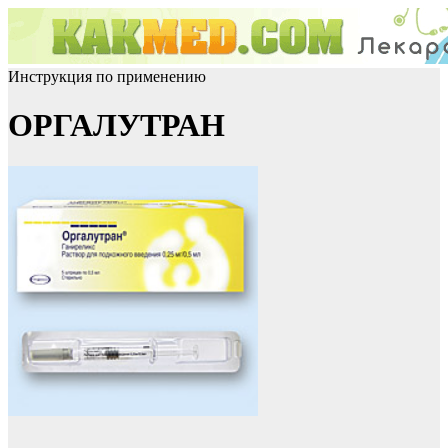
Инструкция по применению
ОРГАЛУТРАН