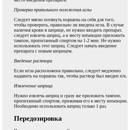
Проверка правильного положения иглы
Следует мягко потянуть поршень на себя для того,
чтобы проверить, правильно ли введена игла. В случае
наличия крови в шприце, не нужно вводить препарат,
следует извлечь шприц, а к месту инъекции приложить
тампон, пропитанный спиртом на 1-2 мин. Не нужно
использовать этот шприц. Следует начать введение
препарата с новым шприцем.
Введение раствора
Если игла расположена правильно, следует медленно
надавить на поршень так, чтобы раствор был введен п/к.
Извлечение шприца
Нужно извлечь шприц и сразу же приложить тампон,
пропитанный спиртом, прижимая его к месту инъекции.
Необходимо использовать шприц только 1 раз.
Передозировка