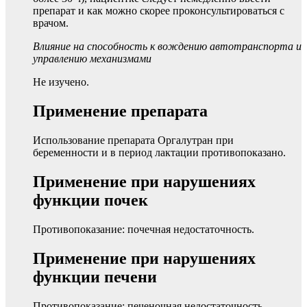
препарат и как можно скорее проконсультироваться с
врачом.
Влияние на способность к вождению автотранспорта и
управлению механизмами
Не изучено.
Применение препарата
Использование препарата Оргалутран при
беременности и в период лактации противопоказано.
Применение при нарушениях
функции почек
Противопоказание: почечная недостаточность.
Применение при нарушениях
функции печени
Противопоказание: печеночная недостаточность.