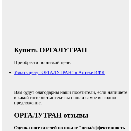
Купить ОРГАЛУТРАН
Приобрести по низкой цене:
Узнать цену "ОРГАЛУТРАН" в Аптеке ИФК
Вам будут благодарны наши посетители, если напишете
в какой интернет-аптеке вы нашли самое выгодное
предложение.
ОРГАЛУТРАН отзывы
Оценка посетителей по шкале "цена/эффективность