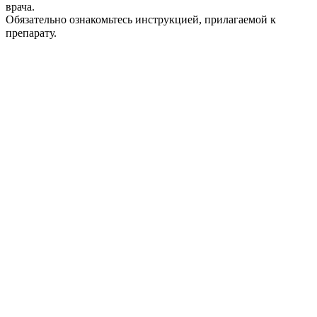
врача.
Обязательно ознакомьтесь инструкцией, прилагаемой к
препарату.