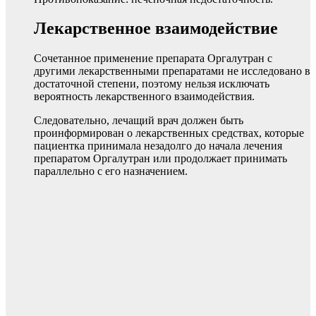
Лекарственное взаимодействие
Сочетанное применение препарата Оргалутран с
другими лекарственными препаратами не исследовано в
достаточной степени, поэтому нельзя исключать
вероятность лекарственного взаимодействия.
Следовательно, лечащий врач должен быть
проинформирован о лекарственных средствах, которые
пациентка принимала незадолго до начала лечения
препаратом Оргалутран или продолжает принимать
параллельно с его назначением.