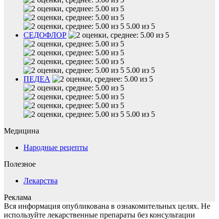
5.00 из 5
СЕДОФЛОР
5.00 из 5
ПЕДЕА
5.00 из 5
Медицина
Народные рецепты
Полезное
Лекарства
Реклама
Вся информация опубликована в ознакомительных целях. Не
используйте лекарственные препараты без консультации