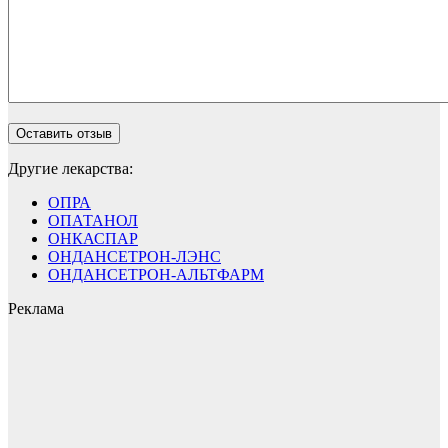
Другие лекарства:
ОПРА
ОПАТАНОЛ
ОНКАСПАР
ОНДАНСЕТРОН-ЛЭНС
ОНДАНСЕТРОН-АЛЬТФАРМ
Реклама