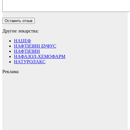
Другие лекарства:
НАЦЕФ
НАФТИЗИН БУФУС
НАФТИЗИН
НАФАЗОЛ-ХЕМОФАРМ
НАТУРОЛАКС
Реклама