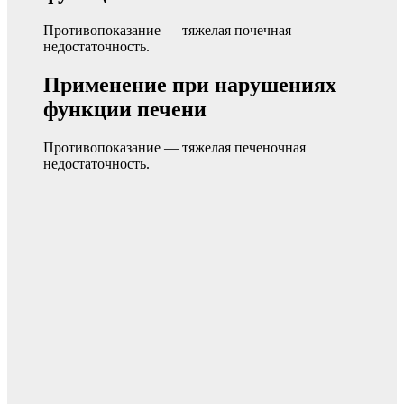
Противопоказание — тяжелая почечная
недостаточность.
Применение при нарушениях
функции печени
Противопоказание — тяжелая печеночная
недостаточность.