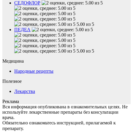
СЕДОФЛОР
5.00 из 5
ПЕДЕА
5.00 из 5
Медицина
Народные рецепты
Полезное
Лекарства
Реклама
Вся информация опубликована в ознакомительных целях. Не
используйте лекарственные препараты без консультации
врача.
Обязательно ознакомьтесь инструкцией, прилагаемой к
препарату.