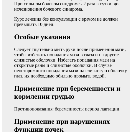
При сильном болевом синдроме - 2 раза в сутки. до
исчезновения болевого синдрома.
Курс лечения без консультации с врачом не должен
превышать 10 дней.
Особые указания
Следует тщательно мыть руки после применения мази,
чтобы избежать попадания мази в глаза и на другие
слизистые оболочки. Избегать попадания мази на
открытые раны и слизистые оболочки. В случае
неосторожного попадания мази на слизистую оболочку
глаз, их необходимо обильно промыть водой.
Применение при беременности и
кормлении грудью
Противопоказания: беременность; период лактации.
Применение при нарушениях
функции почек