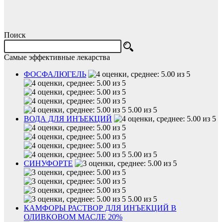
Поиск
Самые эффективные лекарства
ФОСФАЛЮГЕЛЬ
5.00 из 5
ВОДА ДЛЯ ИНЪЕКЦИЙ
5.00 из 5
СИНУФОРТЕ
5.00 из 5
КАМФОРЫ РАСТВОР ДЛЯ ИНЪЕКЦИЙ В
ОЛИВКОВОМ МАСЛЕ 20%