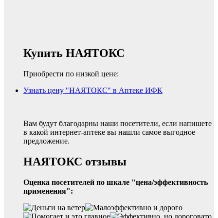
Купить НАЯТОКС
Приобрести по низкой цене:
Узнать цену "НАЯТОКС" в Аптеке ИФК
Вам будут благодарны наши посетители, если напишете
в какой интернет-аптеке вы нашли самое выгодное
предложение.
НАЯТОКС отзывы
Оценка посетителей по шкале "цена/эффективность
применения":