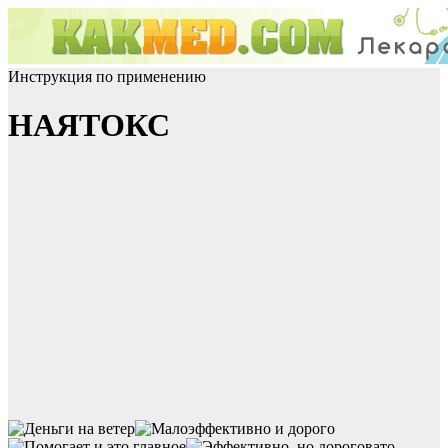
Инструкция по применению
НАЯТОКС