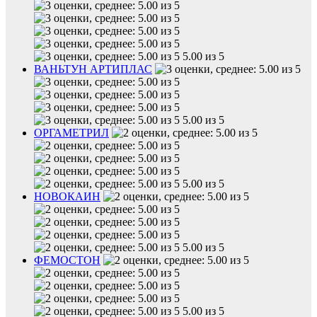
5.00 из 5
ВАНЬТУН АРТИПЛАС
5.00 из 5
ОРГАМЕТРИЛ
5.00 из 5
НОВОКАИН
5.00 из 5
ФЕМОСТОН
5.00 из 5