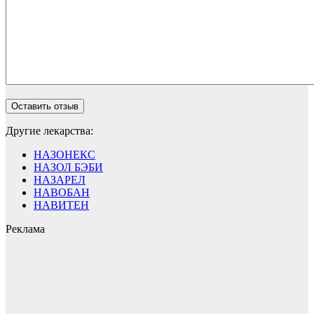
Другие лекарства:
НАЗОНЕКС
НАЗОЛ БЭБИ
НАЗАРЕЛ
НАВОБАН
НАВИТЕН
Реклама