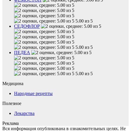
5.00 из 5
СЕДОФЛОР
5.00 из 5
ПЕДЕА
5.00 из 5
Медицина
Народные рецепты
Полезное
Лекарства
Реклама
Вся информация опубликована в ознакомительных целях. Не