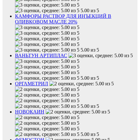
5.00 из 5
КАМФОРЫ РАСТВОР ДЛЯ ИНЪЕКЦИЙ В
ОЛИВКОВОМ МАСЛЕ 20%
5.00 из 5
ВАНЬТУН АРТИПЛАС
5.00 из 5
ОРГАМЕТРИЛ
5.00 из 5
НОВОКАИН
5.00 из 5
ФЕМОСТОН