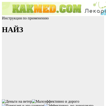
Инструкция по применению
НАЙЗ