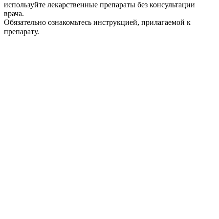
используйте лекарственные препараты без консультации
врача.
Обязательно ознакомьтесь инструкцией, прилагаемой к
препарату.