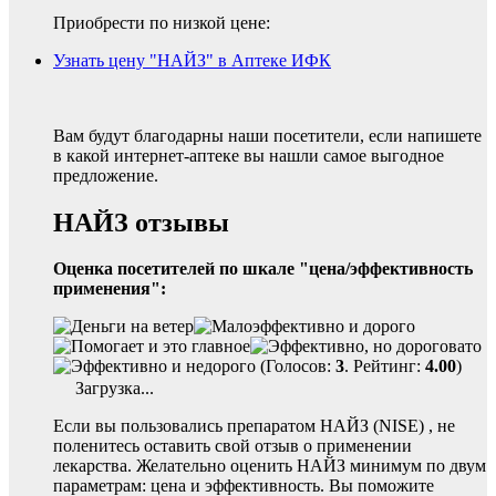
Приобрести по низкой цене:
Узнать цену "НАЙЗ" в Аптеке ИФК
Вам будут благодарны наши посетители, если напишете
в какой интернет-аптеке вы нашли самое выгодное
предложение.
НАЙЗ отзывы
Оценка посетителей по шкале "цена/эффективность
применения":
(Голосов:
3
. Рейтинг:
4.00
)
Загрузка...
Если вы пользовались препаратом НАЙЗ (NISE) , не
поленитесь оставить свой отзыв о применении
лекарства. Желательно оценить НАЙЗ минимум по двум
параметрам: цена и эффективность. Вы поможите