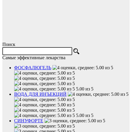
Поиск
Самые эффективные лекарства
ФОСФАЛЮГЕЛЬ
5.00 из 5
ВОДА ДЛЯ ИНЪЕКЦИЙ
5.00 из 5
СИНУФОРТЕ