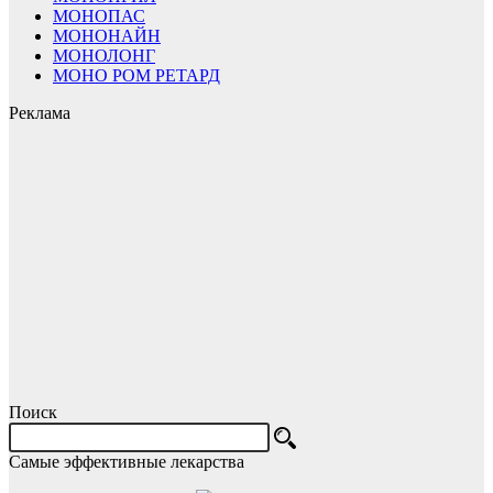
МОНОПАС
МОНОНАЙН
МОНОЛОНГ
МОНО РОМ РЕТАРД
Реклама
Поиск
Самые эффективные лекарства