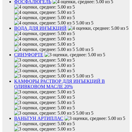
ФОСФАЛЮГЕЛЬ
5.00 из 5
ВОДА ДЛЯ ИНЪЕКЦИЙ
5.00 из 5
СИНУФОРТЕ
5.00 из 5
КАМФОРЫ РАСТВОР ДЛЯ ИНЪЕКЦИЙ В
ОЛИВКОВОМ МАСЛЕ 20%
5.00 из 5
ВАНЬТУН АРТИПЛАС