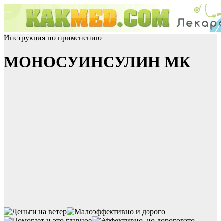
Инструкция по применению
МОНОСУИНСУЛИН МК