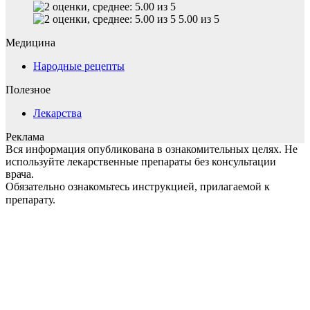
5.00 из 5
Медицина
Народные рецепты
Полезное
Лекарства
Реклама
Вся информация опубликована в ознакомительных целях. Не
используйте лекарственные препараты без консультации
врача.
Обязательно ознакомьтесь инструкцией, прилагаемой к
препарату.