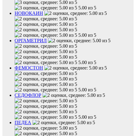
5.00 из 5
НОВОКАИН
5.00 из 5
ОРГАМЕТРИЛ
5.00 из 5
ФЕМОСТОН
5.00 из 5
СЕДОФЛОР
5.00 из 5
ПЕДЕА