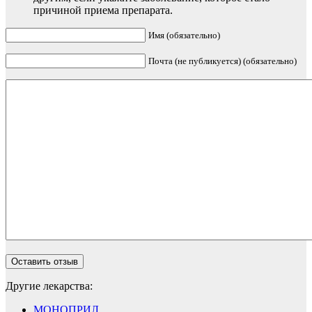
причиной приема препарата.
Имя (обязательно)
Почта (не публикуется) (обязательно)
Другие лекарства:
МОНОПРИЛ