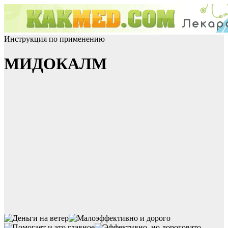
Инструкция по применению
МИДОКАЛМ