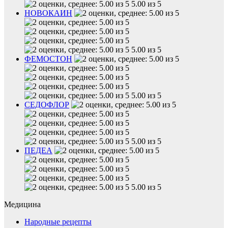
5.00 из 5
НОВОКАИН
5.00 из 5
ФЕМОСТОН
5.00 из 5
СЕДОФЛОР
5.00 из 5
ПЕДЕА
5.00 из 5
Медицина
Народные рецепты