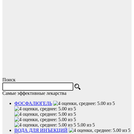
Поиск
Самые эффективные лекарства
ФОСФАЛЮГЕЛЬ
5.00 из 5
ВОДА ДЛЯ ИНЪЕКЦИЙ