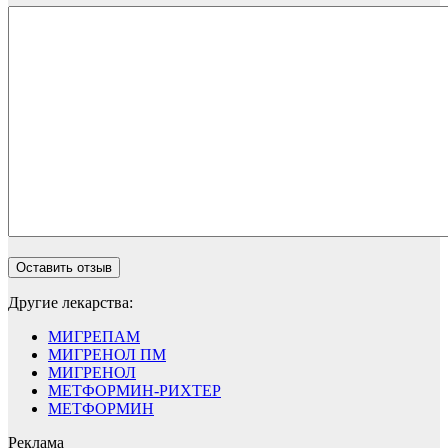
Другие лекарства:
МИГРЕПАМ
МИГРЕНОЛ ПМ
МИГРЕНОЛ
МЕТФОРМИН-РИХТЕР
МЕТФОРМИН
Реклама