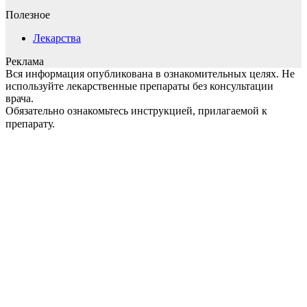
Полезное
Лекарства
Реклама
Вся информация опубликована в ознакомительных целях. Не
используйте лекарственные препараты без консультации
врача.
Обязательно ознакомьтесь инструкцией, прилагаемой к
препарату.