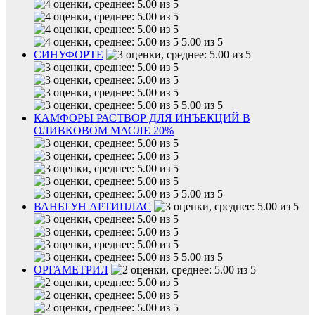
5.00 из 5
СИНУФОРТЕ
5.00 из 5
КАМФОРЫ РАСТВОР ДЛЯ ИНЪЕКЦИЙ В
ОЛИВКОВОМ МАСЛЕ 20%
5.00 из 5
ВАНЬТУН АРТИПЛАС
5.00 из 5
ОРГАМЕТРИЛ