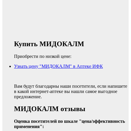
Купить МИДОКАЛМ
Приобрести по низкой цене:
Узнать цену "МИДОКАЛМ" в Аптеке ИФК
Вам будут благодарны наши посетители, если напишете
в какой интернет-аптеке вы нашли самое выгодное
предложение.
МИДОКАЛМ отзывы
Оценка посетителей по шкале "цена/эффективность
применения":