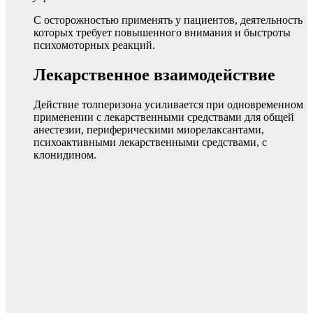
С осторожностью применять у пациентов, деятельность
которых требует повышенного внимания и быстроты
психомоторных реакций.
Лекарственное взаимодействие
Действие толперизона усиливается при одновременном
применении с лекарственными средствами для общей
анестезии, периферическими миорелаксантами,
психоактивными лекарственными средствами, с
клонидином.