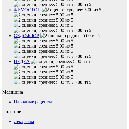
5.00 из 5
ФЕМОСТОН
5.00 из 5
СЕДОФЛОР
5.00 из 5
ПЕДЕА
5.00 из 5
Медицина
Народные рецепты
Полезное
Лекарства