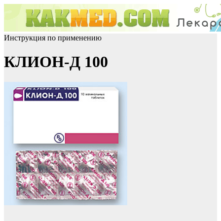
Инструкция по применению
КЛИОН-Д 100