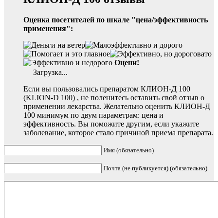
Оценка посетителей по шкале "цена/эффективность
применения":
Оцени!
Загрузка...
Если вы пользовались препаратом КЛИОН-Д 100
(KLION-D 100) , не поленитесь оставить свой отзыв о
применении лекарства. Желательно оценить КЛИОН-Д
100 минимум по двум параметрам: цена и
эффективность. Вы поможите другим, если укажите
заболевание, которое стало причиной приема препарата.
Имя (обязательно)
Почта (не публикуется) (обязательно)