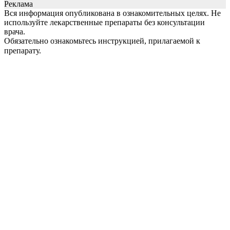
Реклама
Вся информация опубликована в ознакомительных целях. Не
используйте лекарственные препараты без консультации
врача.
Обязательно ознакомьтесь инструкцией, прилагаемой к
препарату.