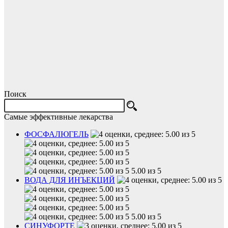
Поиск
Самые эффективные лекарства
ФОСФАЛЮГЕЛЬ
5.00 из 5
ВОДА ДЛЯ ИНЪЕКЦИЙ
5.00 из 5
СИНУФОРТЕ