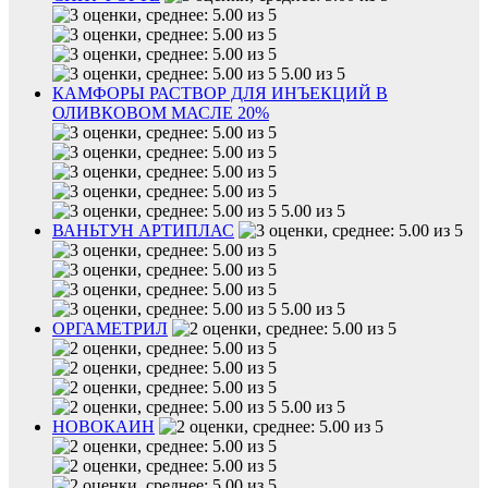
5.00 из 5
КАМФОРЫ РАСТВОР ДЛЯ ИНЪЕКЦИЙ В
ОЛИВКОВОМ МАСЛЕ 20%
5.00 из 5
ВАНЬТУН АРТИПЛАС
5.00 из 5
ОРГАМЕТРИЛ
5.00 из 5
НОВОКАИН