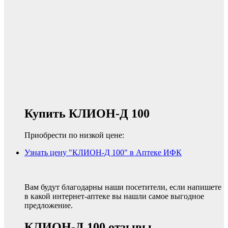
Купить КЛИОН-Д 100
Приобрести по низкой цене:
Узнать цену "КЛИОН-Д 100" в Аптеке ИФК
Вам будут благодарны наши посетители, если напишете
в какой интернет-аптеке вы нашли самое выгодное
предложение.
КЛИОН-Д 100 отзывы