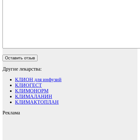
Другие лекарства:
КЛИОН для инфузий
КЛИОГЕСТ
КЛИМОНОРМ
КЛИМАЛАНИН
КЛИМАКТОПЛАН
Реклама