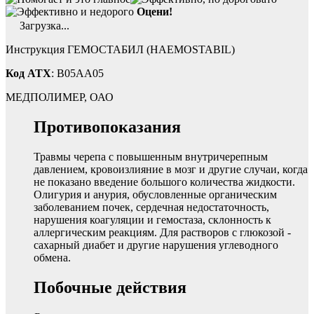
Оцени!
Загрузка...
Инструкция ГЕМОСТАБИЛ (HAEMOSTABIL)
Код ATX
: B05AA05
МЕДПОЛИМЕР, ОАО
Противопоказания
Травмы черепа с повышенным внутричерепным
давлением, кровоизлияние в мозг и другие случаи, когда
не показано введение большого количества жидкости.
Олигурия и анурия, обусловленные органическим
заболеванием почек, сердечная недостаточность,
нарушения коагуляции и гемостаза, склонность к
аллергическим реакциям. Для растворов с глюкозой -
сахарный диабет и другие нарушения углеводного
обмена.
Побочные действия