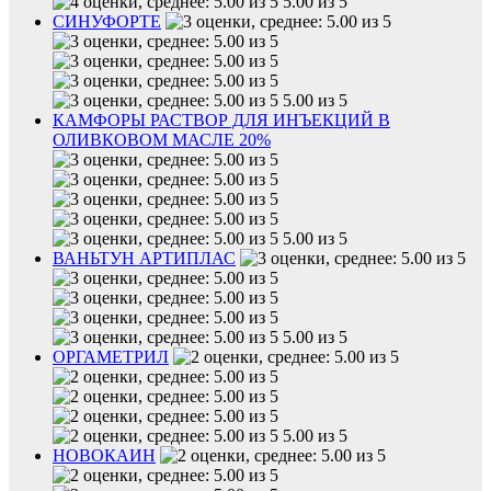
5.00 из 5
СИНУФОРТЕ
5.00 из 5
КАМФОРЫ РАСТВОР ДЛЯ ИНЪЕКЦИЙ В
ОЛИВКОВОМ МАСЛЕ 20%
5.00 из 5
ВАНЬТУН АРТИПЛАС
5.00 из 5
ОРГАМЕТРИЛ
5.00 из 5
НОВОКАИН