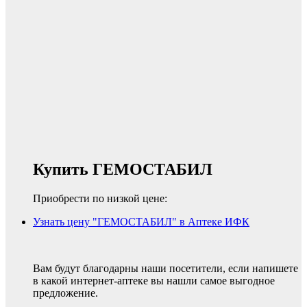
Купить ГЕМОСТАБИЛ
Приобрести по низкой цене:
Узнать цену "ГЕМОСТАБИЛ" в Аптеке ИФК
Вам будут благодарны наши посетители, если напишете
в какой интернет-аптеке вы нашли самое выгодное
предложение.