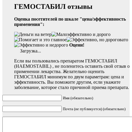
ГЕМОСТАБИЛ отзывы
Оценка посетителей по шкале "цена/эффективность
применения":
Оцени!
Загрузка...
Если вы пользовались препаратом ГЕМОСТАБИЛ
(HAEMOSTABIL) , не поленитесь оставить свой отзыв о
применении лекарства. Желательно оценить
ГЕМОСТАБИЛ минимум по двум параметрам: цена и
эффективность. Вы поможите другим, если укажите
заболевание, которое стало причиной приема препарата.
Имя (обязательно)
Почта (не публикуется) (обязательно)