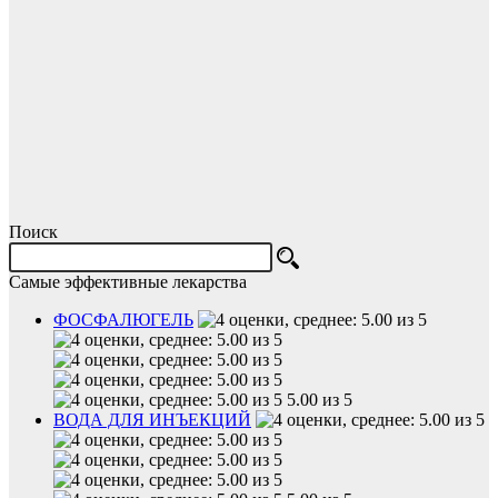
Поиск
Самые эффективные лекарства
ФОСФАЛЮГЕЛЬ
5.00 из 5
ВОДА ДЛЯ ИНЪЕКЦИЙ