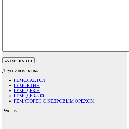
Другие лекарства:
ГЕМОЛАКТОЛ
ГЕМОКТИН
ГЕМОДЕЗ-Н
ГЕМОДЕЗ-8000
ГЕМАТОГЕН С КЕДРОВЫМ ОРЕХОМ
Реклама