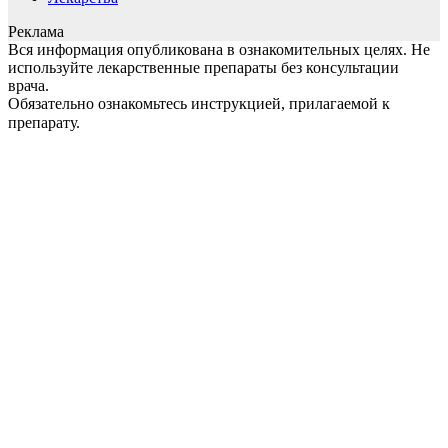
Реклама
Вся информация опубликована в ознакомительных целях. Не
используйте лекарственные препараты без консультации
врача.
Обязательно ознакомьтесь инструкцией, прилагаемой к
препарату.