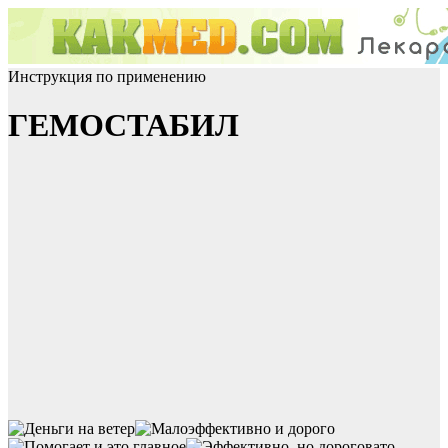
Инструкция по применению
ГЕМОСТАБИЛ