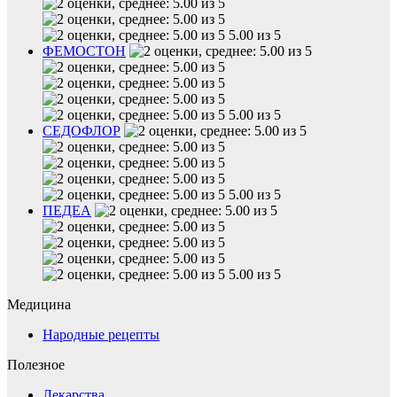
5.00 из 5
ФЕМОСТОН
5.00 из 5
СЕДОФЛОР
5.00 из 5
ПЕДЕА
5.00 из 5
Медицина
Народные рецепты
Полезное
Лекарства