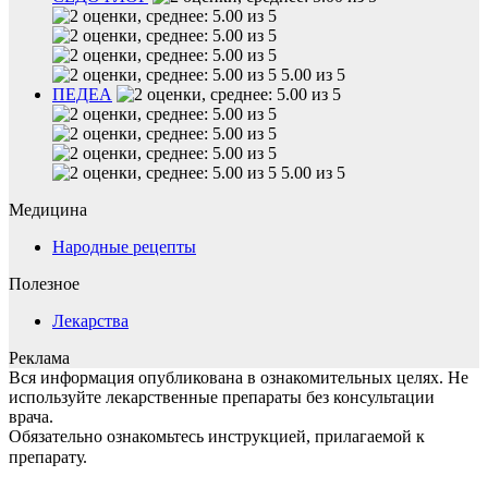
5.00 из 5
ПЕДЕА
5.00 из 5
Медицина
Народные рецепты
Полезное
Лекарства
Реклама
Вся информация опубликована в ознакомительных целях. Не
используйте лекарственные препараты без консультации
врача.
Обязательно ознакомьтесь инструкцией, прилагаемой к
препарату.