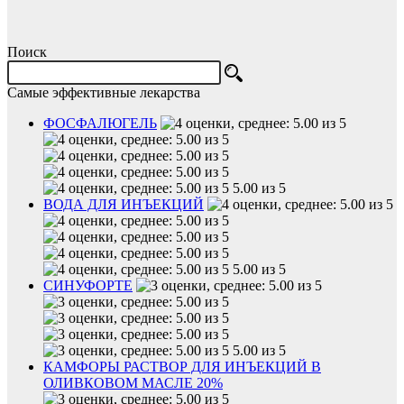
Поиск
Самые эффективные лекарства
ФОСФАЛЮГЕЛЬ
5.00 из 5
ВОДА ДЛЯ ИНЪЕКЦИЙ
5.00 из 5
СИНУФОРТЕ
5.00 из 5
КАМФОРЫ РАСТВОР ДЛЯ ИНЪЕКЦИЙ В
ОЛИВКОВОМ МАСЛЕ 20%