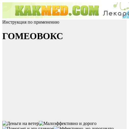
Инструкция по применению
ГОМЕОВОКС