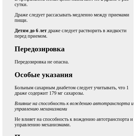
сутки.
Драже следует рассасывать медленно между приемами
пищи.
Детям до 6 лет
драже следует растворить в жидкости
перед приемом.
Передозировка
Передозировка не опасна.
Особые указания
Больным сахарным диабетом следует учитывать, что 1
драже содержит 179 мг сахарозы.
Влияние на способность к вождению автотранспорта и
управлению механизмами
Не влияет на способность к вождению автотранспорта и
управлению механизмами.