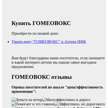
Купить ГОМЕОВОКС
Приобрести по низкой цене:
Узнать цену "ГОМЕОВОКС" в Аптеке ИФК
Вам будут благодарны наши посетители, если напишете
в какой интернет-аптеке вы нашли самое выгодное
предложение.
ГОМЕОВОКС отзывы
Оценка посетителей по шкале "цена/эффективность
применения":