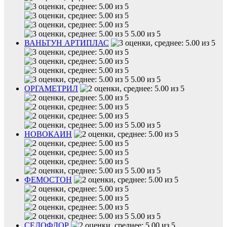
5.00 из 5
ВАНЬТУН АРТИПЛАС
5.00 из 5
ОРГАМЕТРИЛ
5.00 из 5
НОВОКАИН
5.00 из 5
ФЕМОСТОН
5.00 из 5
СЕДОФЛОР