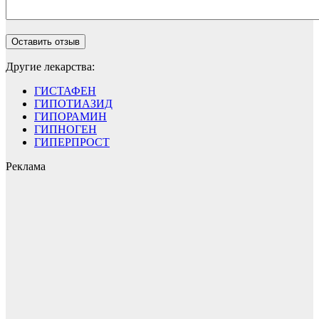
Другие лекарства:
ГИСТАФЕН
ГИПОТИАЗИД
ГИПОРАМИН
ГИПНОГЕН
ГИПЕРПРОСТ
Реклама