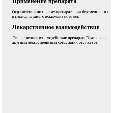
Применение препарата
Ограничений по приему препарата при беременности и
в период грудного вскармливания нет.
Лекарственное взаимодействие
Лекарственное взаимодействие препарата Гомеовокс с
другими лекарственными средствами отсутствует.