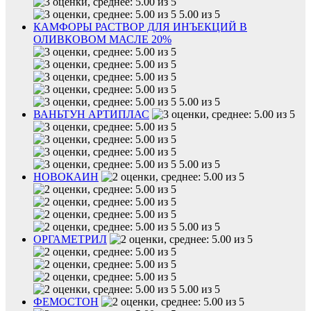
5.00 из 5
КАМФОРЫ РАСТВОР ДЛЯ ИНЪЕКЦИЙ В
ОЛИВКОВОМ МАСЛЕ 20%
5.00 из 5
ВАНЬТУН АРТИПЛАС
5.00 из 5
НОВОКАИН
5.00 из 5
ОРГАМЕТРИЛ
5.00 из 5
ФЕМОСТОН