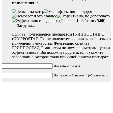
применения":
(Голосов:
1
. Рейтинг:
5.00
)
Загрузка...
Если вы пользовались препаратом ГРИППОСТАД С
(GRIPPOSTAD C) , не поленитесь оставить свой отзыв о
применении лекарства. Желательно оценить
ГРИППОСТАД С минимум по двум параметрам: цена и
эффективность. Вы поможите другим, если укажите
заболевание, которое стало причиной приема препарата.
Имя (обязательно)
Почта (не публикуется) (обязательно)