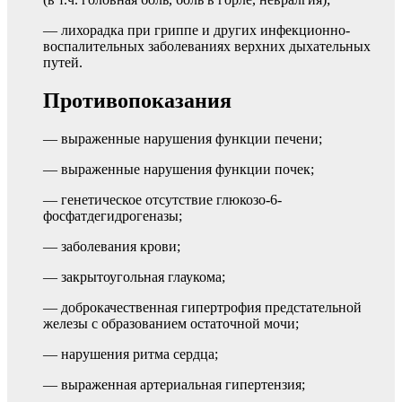
— лихорадка при гриппе и других инфекционно-
воспалительных заболеваниях верхних дыхательных
путей.
Противопоказания
— выраженные нарушения функции печени;
— выраженные нарушения функции почек;
— генетическое отсутствие глюкозо-6-
фосфатдегидрогеназы;
— заболевания крови;
— закрытоугольная глаукома;
— доброкачественная гипертрофия предстательной
железы с образованием остаточной мочи;
— нарушения ритма сердца;
— выраженная артериальная гипертензия;