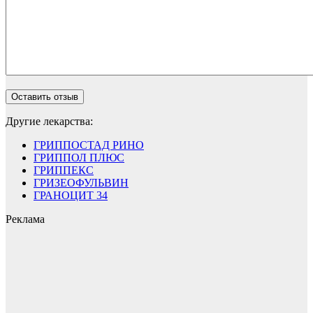
Другие лекарства:
ГРИППОСТАД РИНО
ГРИППОЛ ПЛЮС
ГРИППЕКС
ГРИЗЕОФУЛЬВИН
ГРАНОЦИТ 34
Реклама