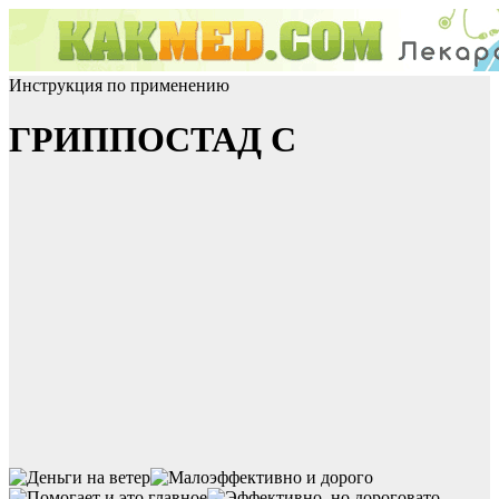
Инструкция по применению
ГРИППОСТАД С