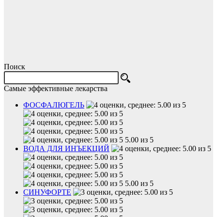
Поиск
Самые эффективные лекарства
ФОСФАЛЮГЕЛЬ
5.00 из 5
ВОДА ДЛЯ ИНЪЕКЦИЙ
5.00 из 5
СИНУФОРТЕ