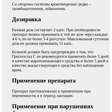
Со стороны системы кроветворения:
редко –
тромбоцитопения, лейкопения.
Дозировка
Разовая доза составляет 2 капс. При необходимости
препарат можно принимать в той же дозе через каждые
4-6 ч, но не более 3-4 раз/сутки. Максимальная суточная
доза не должна превышать 12 капс.
Больной должен быть предупрежден о том, что
Гриппостад С не рекомендуется применять более 3 дней
в качестве жаропонижающего средства и более 5 дней в
качестве анальгезирующего средства без наблюдения
врача.
Применение препарата
Препарат противопоказан к применению при
беременности и в период лактации.
Применение при нарушениях