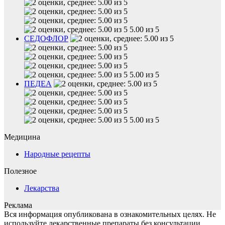
5.00 из 5
СЕДОФЛОР
5.00 из 5
ПЕДЕА
5.00 из 5
Медицина
Народные рецепты
Полезное
Лекарства
Реклама
Вся информация опубликована в ознакомительных целях. Не
используйте лекарственные препараты без консультации