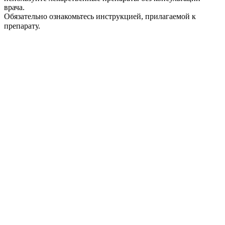
врача.
Обязательно ознакомьтесь инструкцией, прилагаемой к
препарату.