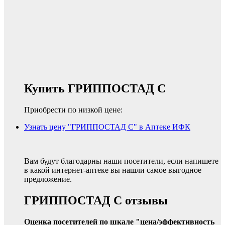
Купить ГРИППОСТАД С
Приобрести по низкой цене:
Узнать цену "ГРИППОСТАД С" в Аптеке ИФК
Вам будут благодарны наши посетители, если напишете
в какой интернет-аптеке вы нашли самое выгодное
предложение.
ГРИППОСТАД С отзывы
Оценка посетителей по шкале "цена/эффективность