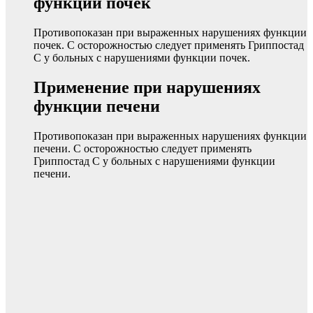
функции почек
Противопоказан при выраженных нарушениях функции
почек. С осторожностью следует применять Гриппостад
С у больных с нарушениями функции почек.
Применение при нарушениях
функции печени
Противопоказан при выраженных нарушениях функции
печени. С осторожностью следует применять
Гриппостад С у больных с нарушениями функции
печени.