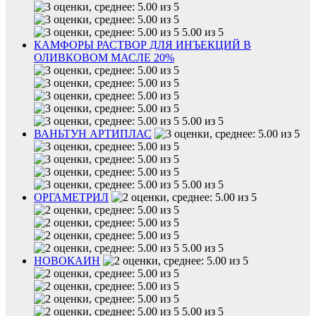
5.00 из 5
КАМФОРЫ РАСТВОР ДЛЯ ИНЪЕКЦИЙ В
ОЛИВКОВОМ МАСЛЕ 20%
5.00 из 5
ВАНЬТУН АРТИПЛАС
5.00 из 5
ОРГАМЕТРИЛ
5.00 из 5
НОВОКАИН
5.00 из 5