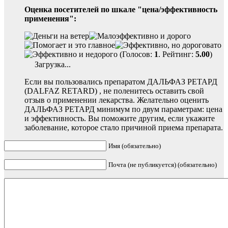
Оценка посетителей по шкале "цена/эффективность
применения":
(Голосов:
1
. Рейтинг:
5.00
)
Загрузка...
Если вы пользовались препаратом ДАЛЬФАЗ РЕТАРД
(DALFAZ RETARD) , не поленитесь оставить свой
отзыв о применении лекарства. Желательно оценить
ДАЛЬФАЗ РЕТАРД минимум по двум параметрам: цена
и эффективность. Вы поможите другим, если укажите
заболевание, которое стало причиной приема препарата.
Имя (обязательно)
Почта (не публикуется) (обязательно)