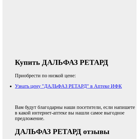
Купить ДАЛЬФАЗ РЕТАРД
Приобрести по низкой цене:
Узнать цену "ДАЛЬФАЗ РЕТАРД" в Аптеке ИФК
Вам будут благодарны наши посетители, если напишете
в какой интернет-аптеке вы нашли самое выгодное
предложение.
ДАЛЬФАЗ РЕТАРД отзывы