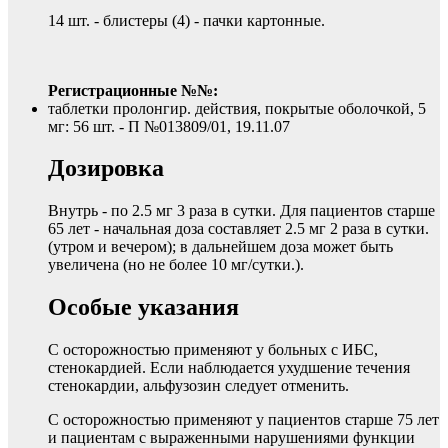
14 шт. - блистеры (4) - пачки картонные.
Регистрационные №№:
таблетки пролонгир. действия, покрытые оболочкой, 5
мг: 56 шт. - П №013809/01, 19.11.07
Дозировка
Внутрь - по 2.5 мг 3 раза в сутки. Для пациентов старше
65 лет - начальная доза составляет 2.5 мг 2 раза в сутки.
(утром и вечером); в дальнейшем доза может быть
увеличена (но не более 10 мг/сутки.).
Особые указания
С осторожностью применяют у больных с ИБС,
стенокардией. Если наблюдается ухудшение течения
стенокардии, альфузозин следует отменить.
С осторожностью применяют у пациентов старше 75 лет
и пациентам с выраженными нарушениями функции