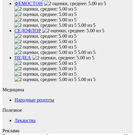
ФЕМОСТОН
5.00 из 5
СЕДОФЛОР
5.00 из 5
ПЕДЕА
5.00 из 5
Медицина
Народные рецепты
Полезное
Лекарства
Реклама