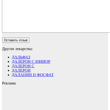
Другие лекарства:
ДАЛЬФАЗ
ДАЛЕРОН С ЮНИОР
ДАЛЕРОН С
ДАЛЕРОН
ДАЛАЦИН Ц ФОСФАТ
Реклама