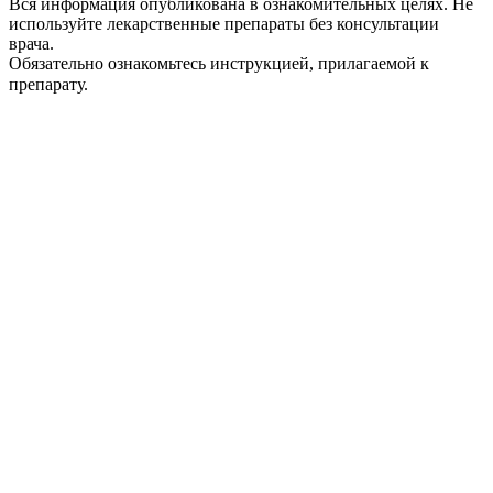
Вся информация опубликована в ознакомительных целях. Не
используйте лекарственные препараты без консультации
врача.
Обязательно ознакомьтесь инструкцией, прилагаемой к
препарату.