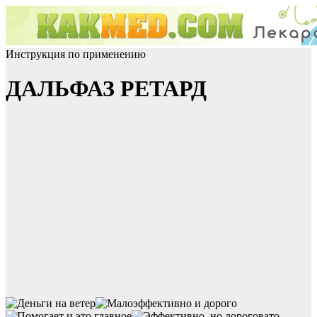
Инструкция по применению
ДАЛЬФАЗ РЕТАРД