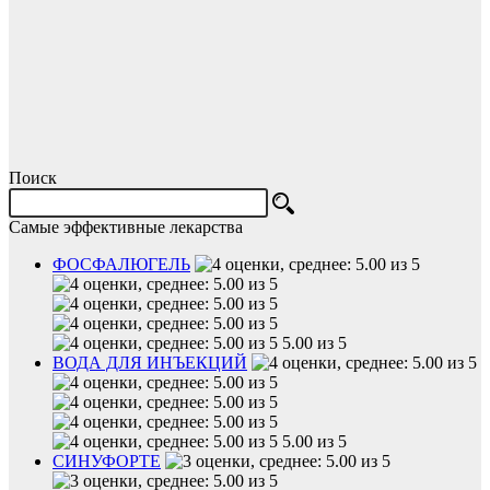
Поиск
Самые эффективные лекарства
ФОСФАЛЮГЕЛЬ
5.00 из 5
ВОДА ДЛЯ ИНЪЕКЦИЙ
5.00 из 5
СИНУФОРТЕ