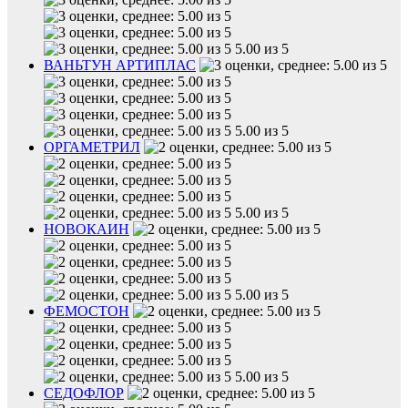
5.00 из 5
ВАНЬТУН АРТИПЛАС
5.00 из 5
ОРГАМЕТРИЛ
5.00 из 5
НОВОКАИН
5.00 из 5
ФЕМОСТОН
5.00 из 5
СЕДОФЛОР