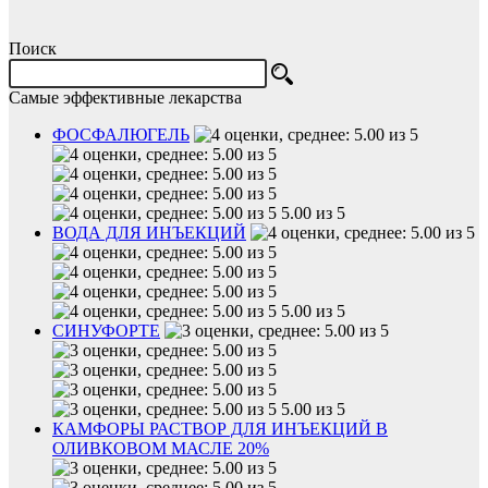
Поиск
Самые эффективные лекарства
ФОСФАЛЮГЕЛЬ
5.00 из 5
ВОДА ДЛЯ ИНЪЕКЦИЙ
5.00 из 5
СИНУФОРТЕ
5.00 из 5
КАМФОРЫ РАСТВОР ДЛЯ ИНЪЕКЦИЙ В
ОЛИВКОВОМ МАСЛЕ 20%