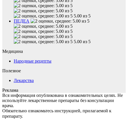
5.00 из 5
ПЕДЕА
5.00 из 5
Медицина
Народные рецепты
Полезное
Лекарства
Реклама
Вся информация опубликована в ознакомительных целях. Не
используйте лекарственные препараты без консультации
врача.
Обязательно ознакомьтесь инструкцией, прилагаемой к
препарату.