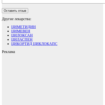
Другие лекарства:
ЦИМЕТИДИН
ЦИМЕВЕН
ЦИЛОКСАН
ЦИЛАСПЕН
ЦИКОРТИД ЦИКЛОКАПС
Реклама