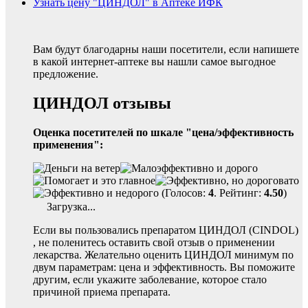
Узнать цену "ЦИНДОЛ" в Аптеке ИФК
Вам будут благодарны наши посетители, если напишете
в какой интернет-аптеке вы нашли самое выгодное
предложение.
ЦИНДОЛ отзывы
Оценка посетителей по шкале "цена/эффективность
применения":
(Голосов:
4
. Рейтинг:
4.50
)
Загрузка...
Если вы пользовались препаратом ЦИНДОЛ (CINDOL)
, не поленитесь оставить свой отзыв о применении
лекарства. Желательно оценить ЦИНДОЛ минимум по
двум параметрам: цена и эффективность. Вы поможите
другим, если укажите заболевание, которое стало
причиной приема препарата.