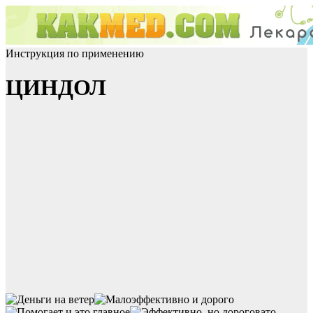
Инструкция по применению
ЦИНДОЛ