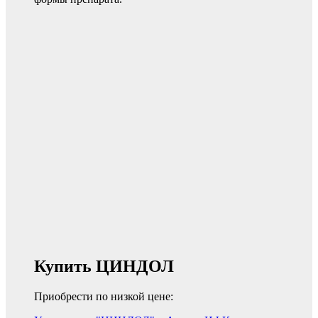
Купить ЦИНДОЛ
Приобрести по низкой цене: