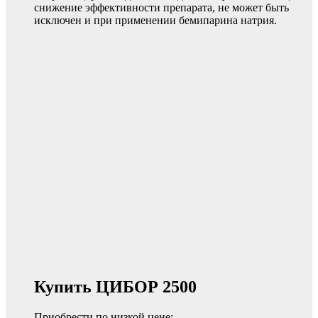
снижение эффективности препарата, не может быть
исключен и при применении бемипарина натрия.
Купить ЦИБОР 2500
Приобрести по низкой цене: