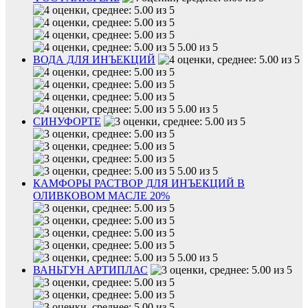
5.00 из 5
ВОДА ДЛЯ ИНЪЕКЦИЙ
5.00 из 5
СИНУФОРТЕ
5.00 из 5
КАМФОРЫ РАСТВОР ДЛЯ ИНЪЕКЦИЙ В
ОЛИВКОВОМ МАСЛЕ 20%
5.00 из 5
ВАНЬТУН АРТИПЛАС