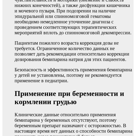
нижних конечностей), а также дисфункции кишечника
и мочевого пузыря. При подозрении на наличие
эпидуральной или спинномозговой гематомы
необходимо немедленное уточнение диагноза с
проведением соответствующих терапевтических
мероприятий вплоть до спинномозговой декомпрессии.
Пациентам пожилого возраста коррекция дозы не
требуется. Ограниченное количество данных не
позволяет дать рекомендации относительно коррекции
дозирования бемипарина натрия для этих пациентов.
Безопасность и эффективность применения бемипарина
у детей не установлены, поэтому не рекомендуется
применение в педиатрии.
Применение при беременности и
кормлении грудью
Клинические данные относительно применения
бемипарина у беременных отсутствуют, поэтому
беременным препарат назначают с осторожностью. В
настоящее время нет данных о способности бемипарина