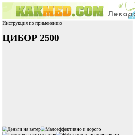
Инструкция по применению
ЦИБОР 2500