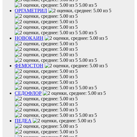
5.00 из 5
ОРГАМЕТРИЛ
5.00 из 5
НОВОКАИН
5.00 из 5
ФЕМОСТОН
5.00 из 5
СЕДОФЛОР
5.00 из 5
ПЕДЕА