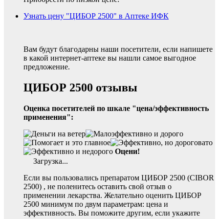
Узнать цену "ЦИБОР 2500" в Аптеке ИФК
Вам будут благодарны наши посетители, если напишете
в какой интернет-аптеке вы нашли самое выгодное
предложение.
ЦИБОР 2500 отзывы
Оценка посетителей по шкале "цена/эффективность
применения":
Оцени!
Загрузка...
Если вы пользовались препаратом ЦИБОР 2500 (CIBOR
2500) , не поленитесь оставить свой отзыв о
применении лекарства. Желательно оценить ЦИБОР
2500 минимум по двум параметрам: цена и
эффективность. Вы поможите другим, если укажите