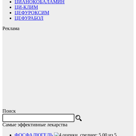
ЦИАНОКОБАЛАМИН
ЦИ-КЛИМ
ЦЕФУРОКСИМ
ЦЕФУРАБОЛ
Реклама
Поиск
Самые эффективные лекарства
ФОСФАЛЮГЕЛЬ