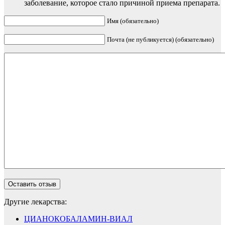
заболевание, которое стало причиной приема препарата.
Имя (обязательно)
Почта (не публикуется) (обязательно)
Другие лекарства:
ЦИАНОКОБАЛАМИН-ВИАЛ