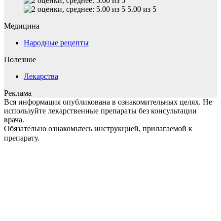
5.00 из 5
Медицина
Народные рецепты
Полезное
Лекарства
Реклама
Вся информация опубликована в ознакомительных целях. Не
используйте лекарственные препараты без консультации
врача.
Обязательно ознакомьтесь инструкцией, прилагаемой к
препарату.