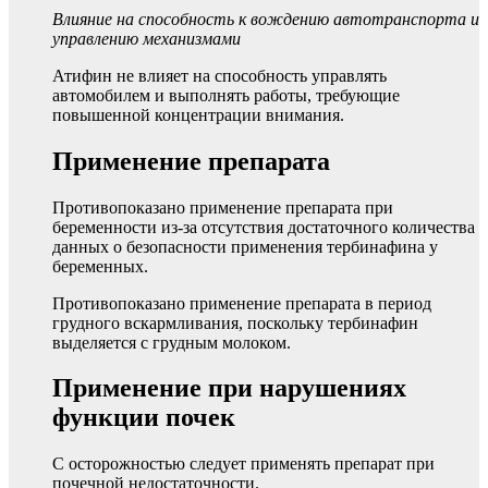
Влияние на способность к вождению автотранспорта и
управлению механизмами
Атифин не влияет на способность управлять
автомобилем и выполнять работы, требующие
повышенной концентрации внимания.
Применение препарата
Противопоказано применение препарата при
беременности из-за отсутствия достаточного количества
данных о безопасности применения тербинафина у
беременных.
Противопоказано применение препарата в период
грудного вскармливания, поскольку тербинафин
выделяется с грудным молоком.
Применение при нарушениях
функции почек
С осторожностью следует применять препарат при
почечной недостаточности.