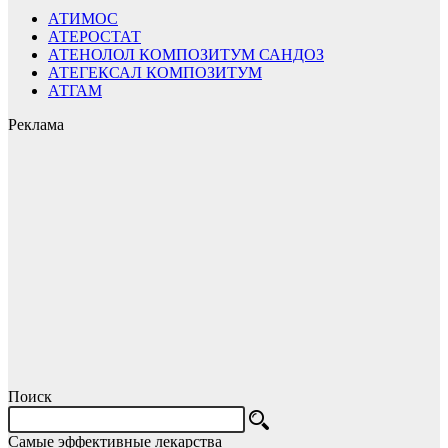
АТИМОС
АТЕРОСТАТ
АТЕНОЛОЛ КОМПОЗИТУМ САНДОЗ
АТЕГЕКСАЛ КОМПОЗИТУМ
АТГАМ
Реклама
Поиск
Самые эффективные лекарства