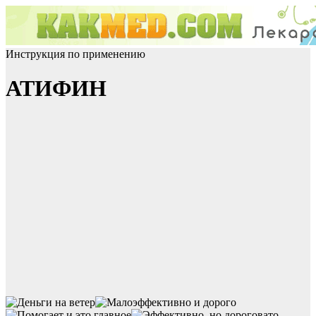
Инструкция по применению
АТИФИН