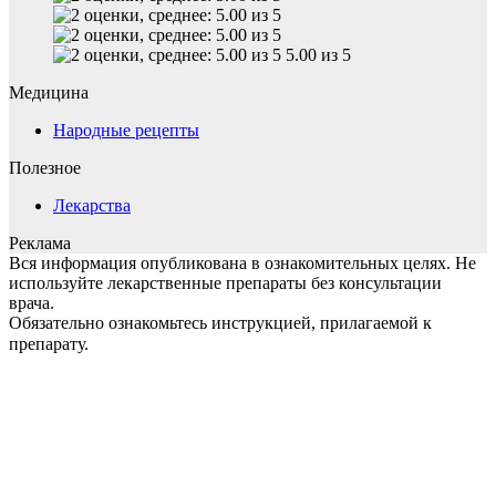
5.00 из 5
Медицина
Народные рецепты
Полезное
Лекарства
Реклама
Вся информация опубликована в ознакомительных целях. Не
используйте лекарственные препараты без консультации
врача.
Обязательно ознакомьтесь инструкцией, прилагаемой к
препарату.