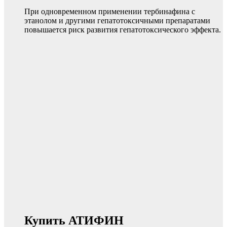
При одновременном применении тербинафина с
этанолом и другими гепатотоксичными препаратами
повышается риск развития гепатотоксического эффекта.
Купить АТИФИН