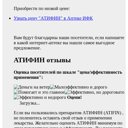
Приобрести по низкой цене:
Узнать цену "АТИФИН" в Аптеке ИФК
Вам будут благодарны наши посетители, если напишете
в какой интернет-аптеке вы нашли самое выгодное
предложение.
АТИФИН отзывы
Оценка посетителей по шкале "цена/эффективность
применения":
Оцени!
Загрузка...
Если вы пользовались препаратом АТИФИН (ATIFIN) ,
не поленитесь оставить свой отзыв о применении
лекарства. Желательно оценить АТИФИН минимум по