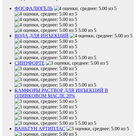
ФОСФАЛЮГЕЛЬ
5.00 из 5
ВОДА ДЛЯ ИНЪЕКЦИЙ
5.00 из 5
СИНУФОРТЕ
5.00 из 5
КАМФОРЫ РАСТВОР ДЛЯ ИНЪЕКЦИЙ В
ОЛИВКОВОМ МАСЛЕ 20%
5.00 из 5
ВАНЬТУН АРТИПЛАС