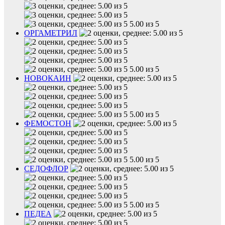
5.00 из 5
ОРГАМЕТРИЛ
5.00 из 5
НОВОКАИН
5.00 из 5
ФЕМОСТОН
5.00 из 5
СЕДОФЛОР
5.00 из 5
ПЕДЕА