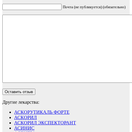
Почта (не публикуется) (обязательно)
Другие лекарства:
АСКОРУТИКАЛЬ ФОРТЕ
АСКОРИЛ
АСКОРИЛ ЭКСПЕКТОРАНТ
АСИНИС