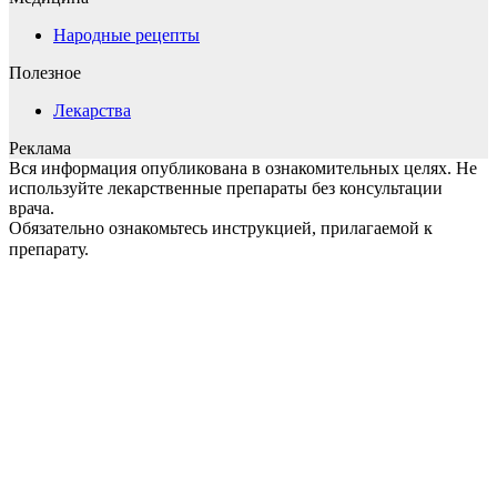
Народные рецепты
Полезное
Лекарства
Реклама
Вся информация опубликована в ознакомительных целях. Не
используйте лекарственные препараты без консультации
врача.
Обязательно ознакомьтесь инструкцией, прилагаемой к
препарату.