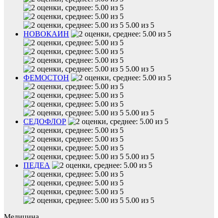
5.00 из 5
НОВОКАИН
5.00 из 5
ФЕМОСТОН
5.00 из 5
СЕДОФЛОР
5.00 из 5
ПЕДЕА
5.00 из 5
Медицина