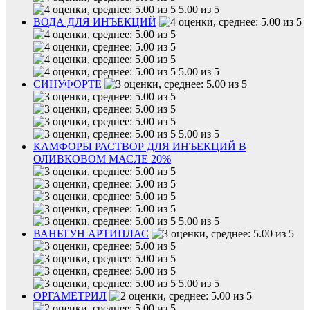
5.00 из 5
ВОДА ДЛЯ ИНЪЕКЦИЙ
5.00 из 5
СИНУФОРТЕ
5.00 из 5
КАМФОРЫ РАСТВОР ДЛЯ ИНЪЕКЦИЙ В
ОЛИВКОВОМ МАСЛЕ 20%
5.00 из 5
ВАНЬТУН АРТИПЛАС
5.00 из 5
ОРГАМЕТРИЛ