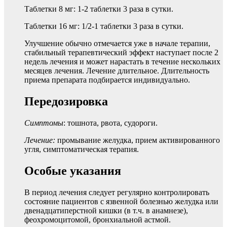
Таблетки 8 мг: 1-2 таблетки 3 раза в сутки.
Таблетки 16 мг: 1/2-1 таблетки 3 раза в сутки.
Улучшение обычно отмечается уже в начале терапии,
стабильный терапевтический эффект наступает после 2
недель лечения и может нарастать в течение нескольких
месяцев лечения. Лечение длительное. Длительность
приема препарата подбирается индивидуально.
Передозировка
Симптомы
: тошнота, рвота, судороги.
Лечение:
промывание желудка, прием активированного
угля, симптоматическая терапия.
Особые указания
В период лечения следует регулярно контролировать
состояние пациентов с язвенной болезнью желудка или
двенадцатиперстной кишки (в т.ч. в анамнезе),
феохромоцитомой, бронхиальной астмой.