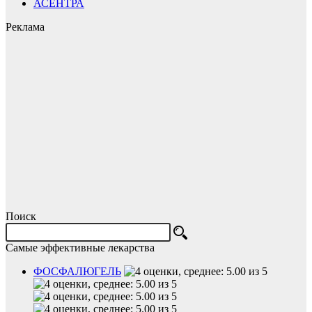
АСЕНТРА
Реклама
Поиск
Самые эффективные лекарства
ФОСФАЛЮГЕЛЬ