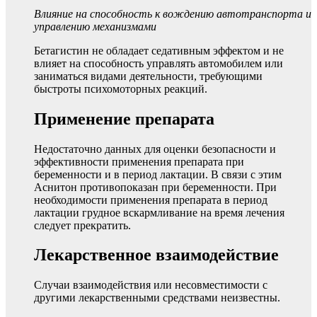
Влияние на способность к вождению автотранспорта и
управлению механизмами
Бетагистин не обладает седативным эффектом и не
влияет на способность управлять автомобилем или
заниматься видами деятельности, требующими
быстроты психомоторных реакций.
Применение препарата
Недостаточно данных для оценки безопасности и
эффективности применения препарата при
беременности и в период лактации. В связи с этим
Аснитон противопоказан при беременности. При
необходимости применения препарата в период
лактации грудное вскармливание на время лечения
следует прекратить.
Лекарственное взаимодействие
Случаи взаимодействия или несовместимости с
другими лекарственными средствами неизвестны.