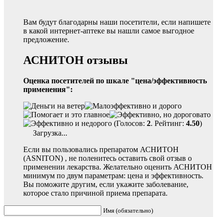
Вам будут благодарны наши посетители, если напишете
в какой интернет-аптеке вы нашли самое выгодное
предложение.
АСНИТОН отзывы
Оценка посетителей по шкале "цена/эффективность
применения":
(Голосов:
2
. Рейтинг:
4.50
)
Загрузка...
Если вы пользовались препаратом АСНИТОН
(ASNITON) , не поленитесь оставить свой отзыв о
применении лекарства. Желательно оценить АСНИТОН
минимум по двум параметрам: цена и эффективность.
Вы поможите другим, если укажите заболевание,
которое стало причиной приема препарата.
Имя (обязательно)