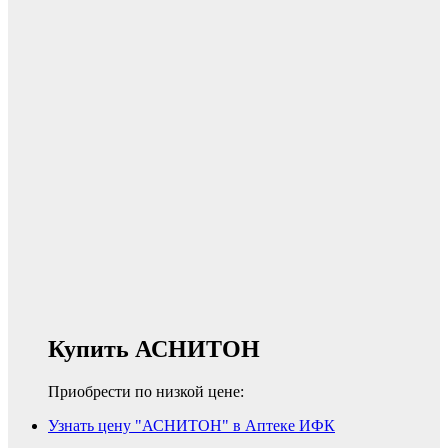
Купить АСНИТОН
Приобрести по низкой цене:
Узнать цену "АСНИТОН" в Аптеке ИФК