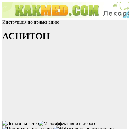
Инструкция по применению
АСНИТОН