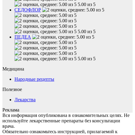
5.00 из 5
СЕДОФЛОР
5.00 из 5
ПЕДЕА
5.00 из 5
Медицина
Народные рецепты
Полезное
Лекарства
Реклама
Вся информация опубликована в ознакомительных целях. Не
используйте лекарственные препараты без консультации
врача.
Обязательно ознакомьтесь инструкцией, прилагаемой к