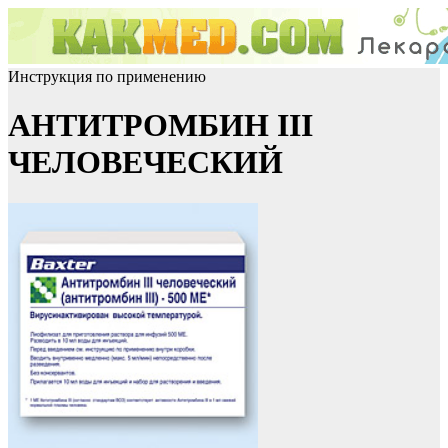
Инструкция по применению
АНТИТРОМБИН III
ЧЕЛОВЕЧЕСКИЙ