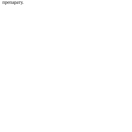
препарату.