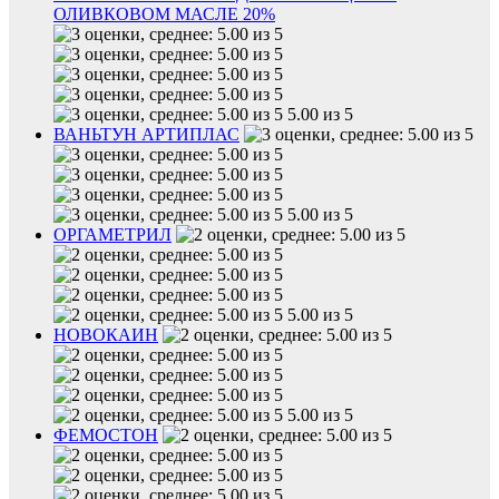
ОЛИВКОВОМ МАСЛЕ 20%
5.00 из 5
ВАНЬТУН АРТИПЛАС
5.00 из 5
ОРГАМЕТРИЛ
5.00 из 5
НОВОКАИН
5.00 из 5
ФЕМОСТОН