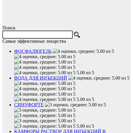
Поиск
Самые эффективные лекарства
ФОСФАЛЮГЕЛЬ
5.00 из 5
ВОДА ДЛЯ ИНЪЕКЦИЙ
5.00 из 5
СИНУФОРТЕ
5.00 из 5
КАМФОРЫ РАСТВОР ДЛЯ ИНЪЕКЦИЙ В