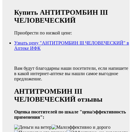
Купить АНТИТРОМБИН III
ЧЕЛОВЕЧЕСКИЙ
Приобрести по низкой цене:
Узнать цену "АНТИТРОМБИН III ЧЕЛОВЕЧЕСКИЙ" в
Аптеке ИФК
Вам будут благодарны наши посетители, если напишете
в какой интернет-аптеке вы нашли самое выгодное
предложение.
АНТИТРОМБИН III
ЧЕЛОВЕЧЕСКИЙ отзывы
Оценка посетителей по шкале "цена/эффективность
применения":