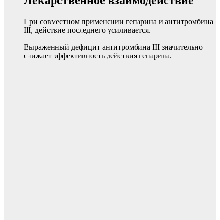
Лекарственное взаимодействие
При совместном применении гепарина и антитромбина
III, действие последнего усиливается.
Выраженный дефицит антитромбина III значительно
снижает эффективность действия гепарина.