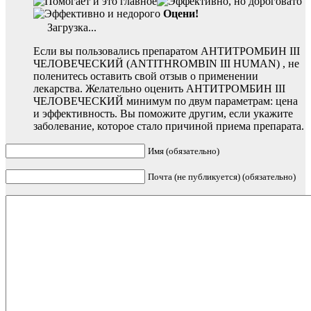
Оцени!
Загрузка...
Если вы пользовались препаратом АНТИТРОМБИН III
ЧЕЛОВЕЧЕСКИЙ (ANTITHROMBIN III HUMAN) , не
поленитесь оставить свой отзыв о применении
лекарства. Желательно оценить АНТИТРОМБИН III
ЧЕЛОВЕЧЕСКИЙ минимум по двум параметрам: цена
и эффективность. Вы поможите другим, если укажите
заболевание, которое стало причиной приема препарата.
Имя (обязательно)
Почта (не публикуется) (обязательно)