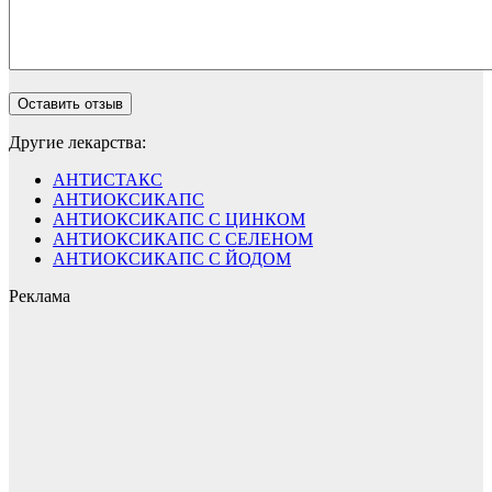
Другие лекарства:
АНТИСТАКС
АНТИОКСИКАПС
АНТИОКСИКАПС С ЦИНКОМ
АНТИОКСИКАПС С СЕЛЕНОМ
АНТИОКСИКАПС С ЙОДОМ
Реклама